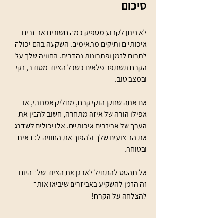
סיכום
לא ניתן לקבוע מספיק כמה חשובים אביזרים 
איכותיים ותיקים מתאימים. השקעה בהם יכולה 
לתרום לזמן ופתרונות נהדרים. החוויה שלך על 
הקרח תשתפר פלאים כשכל הציוד מסודר, נקי 
ובמצב טוב. 
אם אתה שחקן הוקי קרח, מחליק אמנותי, או 
אפילו הורה של איזה מתחרה, חשוב להבין את 
הערך של אביזרים איכותיים. אלו יכולים לשדרג 
את הביצועים שלך ולהפוך את החוויה לכדאית 
ובטוחה. 
אל תהסס להתחיל לארגן את הציוד שלך היום. 
זה הזמן להשקיע באביזרים שיביאו אותך 
להצלחה על הקרח!