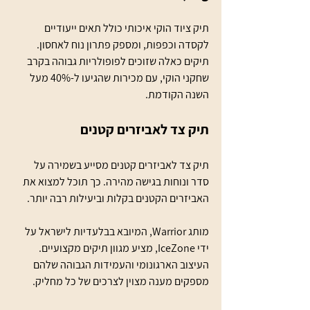
תיק ציוד הוקי איכותי כולל תאים ייעודיים 
לקסדה וכפפות, ומספק פתרון נוח לאחסון. 
תיקים כאלה שזוכים לפופולריות גבוהה בקרב 
שחקני הוקי, עם מכירות שהגיעו ל-40% מעל 
השנה הקודמת.
תיק צד לאביזרים קטנים
תיק צד לאביזרים קטנים מסייע בשמירה על 
סדר ונוחות בגישה מהירה. כך תוכל למצוא את 
האביזרים הקטנים בקלות וביעילות רבה יותר.
מותג Warrior, המיובא בבלעדיות לישראל על 
ידי IceZone, מציע מגוון תיקים מקצועיים. 
העיצוב הארגונומי והעמידות הגבוהה שלהם 
מספקים מענה מצוין לצרכים של כל מחליק. 