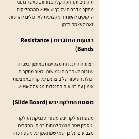
תיקונים ותחזוקה קלה בנוחות, כאשר נתוני 
מחקר מדברים על כך ש-30% מהמחליקים 
הזקוקים להשחזה מקצועית לא יכולים להרשות 
זאת לעצמם בזמן. 
רצועות התנגדות (Resistance 
Bands)
רצועות התנגדות מצטיינות באימון יבש, והן 
עוזרות לשפר כוח וגמישות. לאור מחקרים, 
יכולת השיפור של ביצועים על קרח באמצעות 
אימון עם רצועות התנגדות מגיעה ל-20%.
משטח החלקה יבש (Slide Board)
משטח החלקה יבש משפר טכניקת החלקה 
ומספק שטח תרגול לנוחות בבית. מחקרים 
מצביעים על כך שמי שמתאמן על משטח כזה 