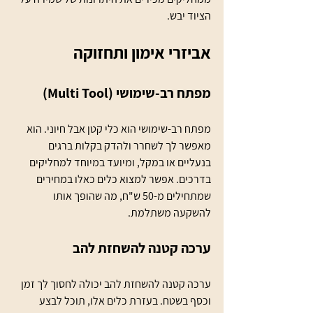
הציוד יבש.
אביזרי אימון ותחזוקה
מפתח רב-שימושי (Multi Tool)
מפתח רב-שימושי הוא כלי קטן אבל חיוני. הוא 
מאפשר לך לשחרר ולהדק בקלות ברגים 
בנעליים או במקל, ומיועד במיוחד למחליקים 
בדרכים. אפשר למצוא כלים כאלו במחירים 
שמתחילים מ-50 ש"ח, מה שהופך אותו 
להשקעה משתלמת.
ערכה קטנה להשחזת להב
ערכה קטנה להשחזת להב יכולה לחסוך לך זמן 
וכסף בשטח. בעזרת כלים אלו, תוכל לבצע 