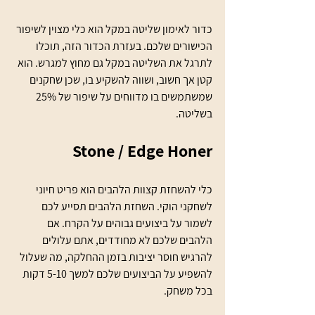
כדור לאימון שליטה במקל הוא כלי מצוין לשיפור 
הכישורים שלכם. בעזרת הכדור הזה, תוכלו 
לתרגל את השליטה במקל גם מחוץ למגרש. הוא 
קטן אך חשוב, ושווה להשקיע בו, שכן שחקנים 
שמשתמשים בו מדווחים על שיפור של 25% 
בשליטה.
Stone / Edge Honer
כלי להשחזת קצוות הלהבים הוא פריט חיוני 
לשחקני הוקי. השחזת הלהבים תסייע לכם 
לשמור על ביצועים גבוהים על הקרח. אם 
הלהבים שלכם לא מחודדים, אתם עלולים 
להרגיש חוסר יציבות בזמן ההחלקה, מה שעלול 
להשפיע על הביצועים שלכם למשך 5-10 דקות 
בכל משחק.