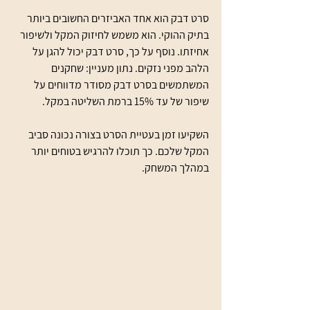
סרט דבק הוא אחד האביזרים החשובים ביותר 
בתיק ההוקי. הוא משמש לחיזוק המקל ולשיפור 
אחיזתו. נוסף על כך, סרט דבק יכול להגן על 
הלהב מפני נזקים. נתון מעניין: שחקנים 
המשתמשים בסרט דבק מסודר מדווחים על 
שיפור של עד 15% ברמת השליטה במקל. 
השקיעו זמן בעטיית הסרט בצורה נכונה סביב 
המקל שלכם. כך תוכלו להרגיש בטוחים יותר 
במהלך המשחק.