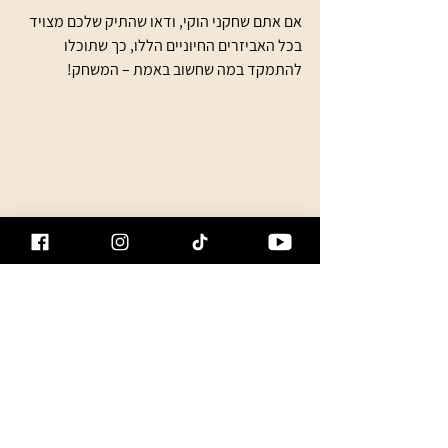
אם אתם שחקני הוקי, ודאו שהתיק שלכם מצויד 
בכל האביזרים החיוניים הללו, כך שתוכלו 
להתמקד במה שחשוב באמת – המשחק!