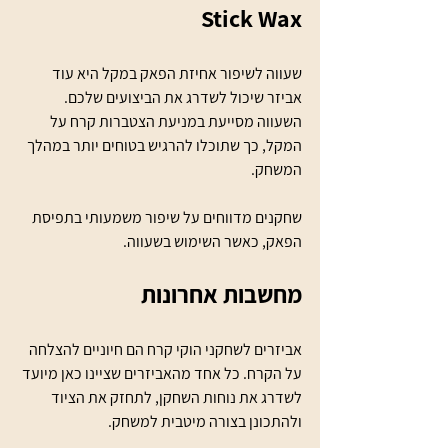
Stick Wax
שעווה לשיפור אחיזת הפאק במקל היא עוד 
אביזר שיכול לשדרג את הביצועים שלכם. 
השעווה מסייעת במניעת הצטברות קרח על 
המקל, כך שתוכלו להרגיש בטוחים יותר במהלך 
המשחק. 
שחקנים מדווחים על שיפור משמעותי בתפיסת 
הפאק, כאשר השימוש בשעווה.
מחשבות אחרונות
אביזרים לשחקני הוקי קרח הם חיוניים להצלחה 
על הקרח. כל אחד מהאביזרים שציינו כאן מיועד 
לשדרג את נוחות השחקן, לתחזק את הציוד 
ולהתכונן בצורה מיטבית למשחק. 