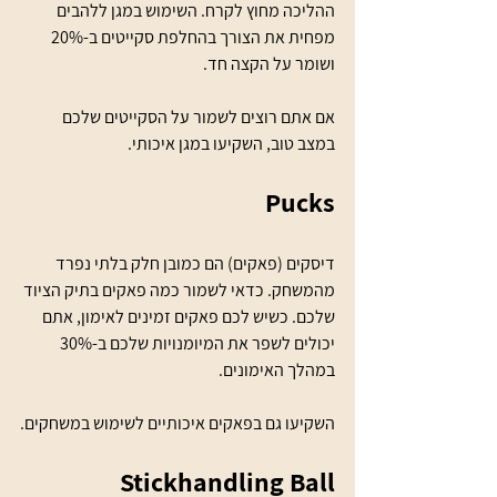
ההליכה מחוץ לקרח. השימוש במגן ללהבים 
מפחית את הצורך בהחלפת סקייטים ב-20% 
ושומר על הקצה חד. 
אם אתם רוצים לשמור על הסקייטים שלכם 
במצב טוב, השקיעו במגן איכותי.
Pucks
דיסקים (פאקים) הם כמובן חלק בלתי נפרד 
מהמשחק. כדאי לשמור כמה פאקים בתיק הציוד 
שלכם. כשיש לכם פאקים זמינים לאימון, אתם 
יכולים לשפר את המיומנויות שלכם ב-30% 
במהלך האימונים. 
השקיעו גם בפאקים איכותיים לשימוש במשחקים.
Stickhandling Ball