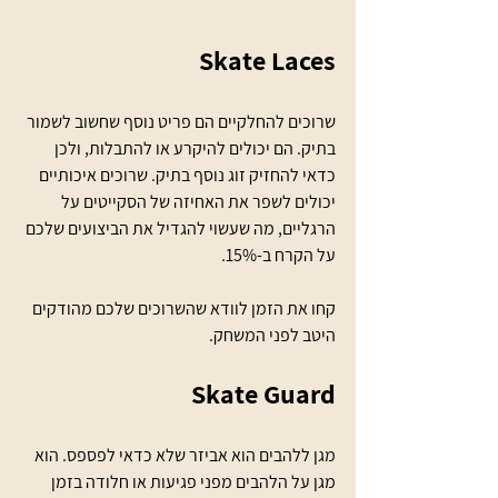
Skate Laces
שרוכים להחלקיים הם פריט נוסף שחשוב לשמור 
בתיק. הם יכולים להיקרע או להתבלות, ולכן 
כדאי להחזיק זוג נוסף בתיק. שרוכים איכותיים 
יכולים לשפר את האחיזה של הסקייטים על 
הרגליים, מה שעשוי להגדיל את הביצועים שלכם 
על הקרח ב-15%. 
קחו את הזמן לוודא שהשרוכים שלכם מהודקים 
היטב לפני המשחק.
Skate Guard
מגן ללהבים הוא אביזר שלא כדאי לפספס. הוא 
מגן על הלהבים מפני פגיעות או חלודה בזמן 