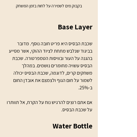
בקבוק מים לשמירה על לחות בזמן המשחק
Base Layer
שכבת הבסיס היא פריט חובה נוסף. מדובר 
בביגוד שנלבש מתחת לציוד ההוקי, אשר מסייע 
בהגנה על העור ובוויסות הטמפרטורה. שכבת 
הבסיס עשויה מחומרים נושמים. במהלך 
משחקים קרים, לדוגמה, שכבת הבסיס יכולה 
לשמור על חום הגוף ולצמצם את אובדן החום 
ב-25%. 
אם אתם רוצים להרגיש נוח על הקרח, אל תוותרו 
על שכבת הבסיס.
Water Bottle