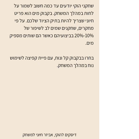
שחקני הוקי יודעים עד כמה חשוב לשמור על 
לחות במהלך המשחק. בקבוק מים הוא פריט 
חיוני שצריך להיות בתיק הציוד שלכם. על פי 
מחקרים, שחקנים שמים לב לשיפור של 
10%-20% בביצועיהם כאשר הם שותים מספיק 
מים. 
בחרו בבקבוק קל ונוח, עם פיית קפיצה לשימוש 
נוח במהלך המשחק.
דיסקים להוקי, אביזר חיוני למשחק