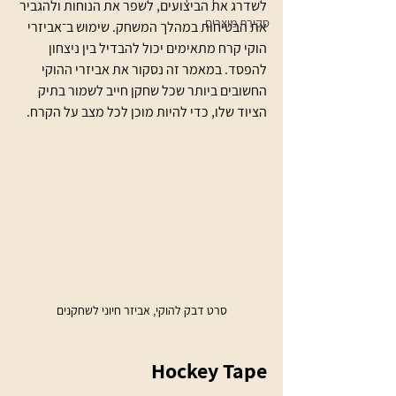
לשדרג את הביצועים, לשפר את הנוחות ולהגביר 
סקירת מוצרים
את הבטיחות במהלך המשחק. שימוש ב־אביזרי 
הוקי קרח מתאימים יכול להבדיל בין ניצחון 
להפסד. במאמר זה נסקור את אביזרי ההוקי 
החשובים ביותר שכל שחקן חייב לשמור בתיק 
הציוד שלו, כדי להיות מוכן לכל מצב על הקרח.
סרט דבק להוקי, אביזר חיוני לשחקנים
Hockey Tape