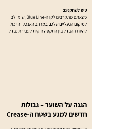
טיפ לשחקנים:
כשאתם מתקרבים לקו ה-Blue Line, שימו לב 
למיקום הנעליים שלכם במרחב האנכי. זה יכול 
להיות ההבדל בין התקפה חוקית לעבירת נבדל.
הגנה על השוער – גבולות 
חדשים למגע בשטח ה-Crease