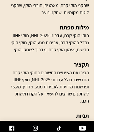
שחקני הוקי קרח, מאמנים, חובבי הוקי, שחקני 
ליגות מקומיות, שחקני נוער
מילות מפתח
חוקי הוקי קרח, עדכוני NHL 2025, חוקי IIHF, 
נבדל בהוקי קרח, עבירות מגע הוקי, חוקי הוקי 
חדשים, אימון הוקי קרח, מדריך לשחקן הוקי
תקציר
הכירו את השינויים החשובים בחוקי הוקי קרח 
החדשים, כולל עדכוני NHL 2025, חוקי IIHF, 
ופרשנות מדויקת לעבירות מגע. מדריך מעשי 
לשחקנים שרוצים להישאר על הקרח ולשחק 
חכם.
תגיות
חוקי הוקי, הוקי קרח, NHL, IIHF, עבירות הוקי, 
אימון הוקי, נבדל בהוקי