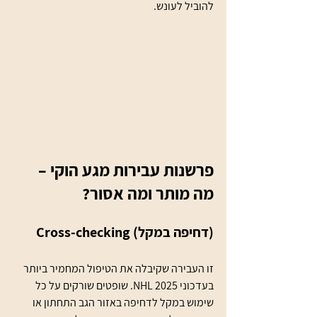
להוביל לעונש.
פרשנות עבירות מגע הוקי – 
מה מותר ומה אסור?
Cross-checking (דחיפה במקל)
זו העבירה שקיבלה את הטיפול המחמיר ביותר 
בעדכוני NHL 2025. שופטים שורקים על כל 
שימוש במקל לדחיפה באזור הגב התחתון או 