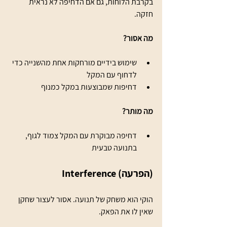
בקרבת הלוחות, גם אם הדחיפה לא נראית 
חזקה.
מה אסור?
שימוש בידיים מורחקות אחת מהשנייה כדי 
לדחוף עם המקל
דחיפות שמבוצעות במקל כמנוף
מה מותר?
דחיפה מבוקרת עם המקל צמוד לגוף, 
בתנועה טבעית
Interference (הפרעה)
הוקי הוא משחק של תנועה. אסור לעצור שחקן 
שאין לו את הפאק.