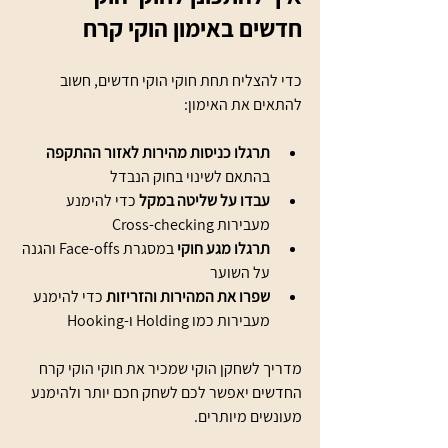
חדשים באימון הוקי קרח
כדי להצליח תחת חוקי הוקי חדשים, חשוב 
להתאים את האימון:
תרגלו כניסות מהירות לאזור ההתקפה
בהתאם לשינוי בחוק הנבדל
עבדו על שליטה במקל
 כדי להימנע 
מעבירות Cross-checking
תרגלו מגע חוקי
 במסגרת Face-offs והגנה 
על השוער
שפרו את המהירות והזריזות
 כדי להימנע 
מעבירות כמו Holding ו-Hooking
מדריך לשחקן הוקי שמכיר את חוקי הוקי קרח 
החדשים יאפשר לכם לשחק חכם יותר ולהימנע 
מעונשים מיותרים.