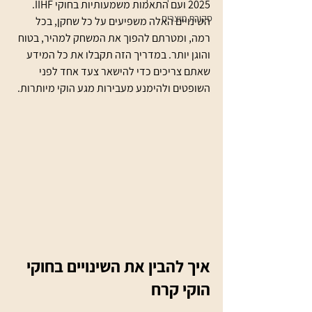
2025 ועם התאמות משמעותיות בחוקי IIHF. 
סקירת מוצרים
השינויים האלה משפיעים על כל שחקן, בכל 
רמה, ומטרתם להפוך את המשחק למהיר, בטוח 
והוגן יותר. במדריך הזה תקבלו את כל המידע 
שאתם צריכים כדי להישאר צעד אחד לפני 
השופטים ולהימנע מעבירות מגע הוקי מיותרות.
איך להבין את השינויים בחוקי 
הוקי קרח