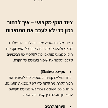
ציוד הוקי מקצועי – איך לבחור 
נכון כדי לא לעכב את המהירות
הציוד שלכם משפיע ישירות על היכולת שלכם 
להאיץ ולהישאר מהירים לאורך כל המשחק. ציוד 
הוקי מקצועי מותאם יכול להקפיץ את הביצועים 
שלכם ולשפר את שיפור ביצועים על הקרח.
סקייטס (Skates)
  בחרו נעליים קשיחות מספיק כדי להעביר את 
הכוח לקרח, אך קלות כדי לא לעכב את התנועה. 
מותגים כמו Warrior Hockey מציעים סקייטס 
עם איזון מושלם בין קשיחות למשקל.
השחזת להבים