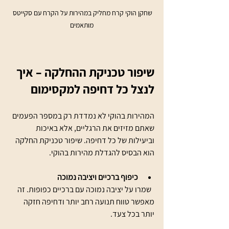
שחקן הוקי קרח מחליק במהירות על הקרח עם סקייטס 
מותאמים
שיפור טכניקת ההחלקה – איך 
לנצל כל דחיפה למקסימום
המהירות בהוקי לא נמדדת רק במספר הפעמים 
שאתם מזיזים את הרגליים, אלא באיכות 
וביעילות של כל דחיפה. שיפור טכניקת החלקה 
הוא הבסיס להגדלת מהירות בהוקי.
כיפוף ברכיים ויציבה נמוכה
  שמרו על יציבה נמוכה עם ברכיים כפופות. זה 
מאפשר טווח תנועה רחב יותר ודחיפה חזקה 
יותר בכל צעד.