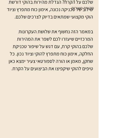
שלכם על הקרח? הגדלת מהירות בהוקי דורשת 
סקירת מוצרים
שילוב של טכניקה נכונה, אימון כוח מתפרץ וציוד 
הוקי מקצועי שמתאים בדיוק לצרכים שלכם.
במאמר הזה נחשוף את שלושת העקרונות 
המרכזיים שיעזרו לכם לשפר את המהירות 
שלכם בהוקי קרח, עם דגש על שיפור טכניקת 
החלקה, אימון כוח מתפרץ להוקי וציוד נכון. כל 
שחקן, מאמן או הורה לספורטאי צעיר ימצא כאן 
טיפים להוקי שיקפיצו את הביצועים על הקרח.