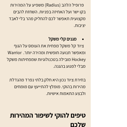
  פרופיל הלהב (Radius) משפיע על המהירות 
בקו ישר ועל האחיזה בפניות. השחזת להבים 
מקצועית תאפשר לכם להחליק מהר בלי לאבד 
יציבות.
מגנים קלי משקל
  ציוד קל משקל מפחית את העומס על הגוף 
ומאפשר תנועה חופשית ומהירה יותר. Warrior 
Hockey מובילה בטכנולוגיות שמפחיתות משקל 
מבלי לפגוע בהגנה.
בחירת ציוד נכון היא חלק בלתי נפרד מהגדלת 
מהירות בהוקי. מומלץ להתייעץ עם מומחים 
ולבצע התאמות אישיות.
טיפים להוקי לשיפור המהירות 
שלכם