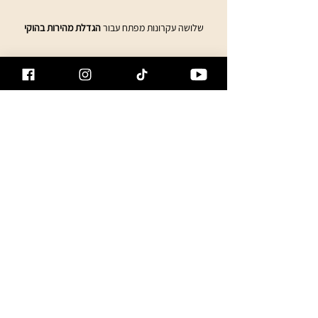
שלושה עקרונות מפתח עבור 
הגדלת מהירות בהוקי