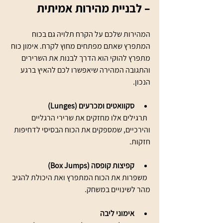
– לבניית מהירות אמיתית
המהירות שלכם על הקרח תלויה גם בכוח 
המתפרץ שאתם מפתחים מחוץ לקרח. אימון כוח 
מתפרץ להוקי הוא הדרך לבנות את השרירים 
והתגובה המהירה שיאפשרו לכם להאיץ ברגע 
הנכון.
סקוואטים ומכרעים (Lunges)
  תרגילים אלו מחזקים את שרירי הרגליים 
והירכיים, שמספקים את הכוח הבסיסי לדחיפות 
חזקות.
קפיצות קופסה (Box Jumps)
  משפרות את הכוח המתפרץ ואת היכולת להגיב 
מהר לשינויים במשחק.
אימוני ליבה