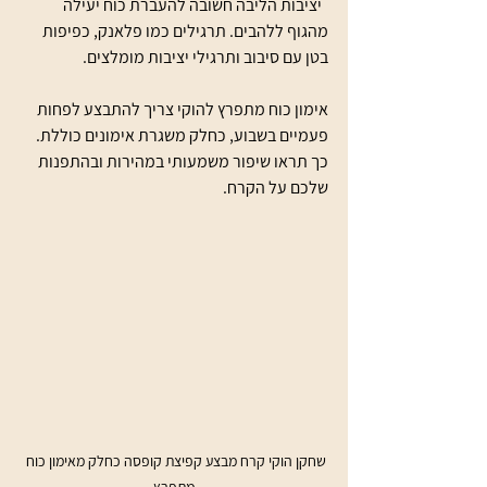
  יציבות הליבה חשובה להעברת כוח יעילה 
מהגוף ללהבים. תרגילים כמו פלאנק, כפיפות 
בטן עם סיבוב ותרגילי יציבות מומלצים.
אימון כוח מתפרץ להוקי צריך להתבצע לפחות 
פעמיים בשבוע, כחלק משגרת אימונים כוללת. 
כך תראו שיפור משמעותי במהירות ובהתפנות 
שלכם על הקרח.
שחקן הוקי קרח מבצע קפיצת קופסה כחלק מאימון כוח 
מתפרץ