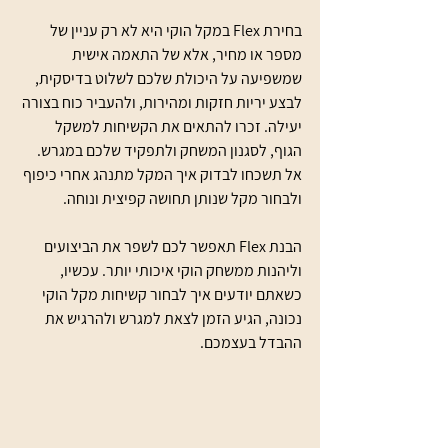
בחירת Flex במקל הוקי היא לא רק עניין של 
מספר או מחיר, אלא של התאמה אישית 
שמשפיעה על היכולת שלכם לשלוט בדיסקית, 
לבצע יריות חזקות ומהירות, ולהעביר כוח בצורה 
יעילה. זכרו להתאים את הקשיחות למשקל 
הגוף, לסגנון המשחק ולתפקיד שלכם במגרש. 
אל תשכחו לבדוק איך המקל מתנהג אחרי כיפוף 
ולבחור מקל שנותן תחושה קפיצית ונוחה.
הבנת Flex תאפשר לכם לשפר את הביצועים 
וליהנות ממשחק הוקי איכותי יותר. עכשיו, 
כשאתם יודעים איך לבחור קשיחות מקל הוקי 
נכונה, הגיע הזמן לצאת למגרש ולהרגיש את 
ההבדל בעצמכם.