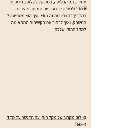
יחזיר בזמן הבעיטה, כמה קל לשלוט בדיסקית 
סקירת מוצרים
וכמה נוח יהיה לבצע יריות חזקות ומהירות. 
במדריך זה נבין מה זה Flex, איך הוא משפיע על 
המשחק, ואיך לבחור את הקשיחות המתאימה 
למקל ההוקי שלכם.
!
צילום מקרוב של מקל הוקי עם הדגשה על מדד 
ה-Flex