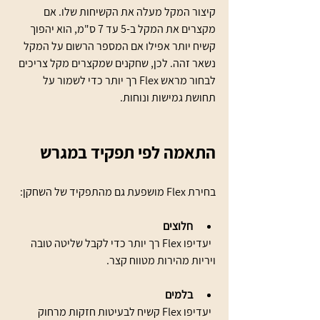
קיצור המקל מעלה את הקשיחות שלו. אם 
מקצרים את המקל ב-5 עד 7 ס"מ, הוא יהפוך 
קשיח יותר אפילו אם המספר הרשום על המקל 
נשאר זהה. לכן, שחקנים שמקצרים מקל צריכים 
לבחור מראש Flex רך יותר כדי לשמור על 
תחושת גמישות ונוחות.
התאמה לפי תפקיד במגרש
בחירת Flex מושפעת גם מהתפקיד של השחקן:
חלוצים
  יעדיפו Flex רך יותר כדי לקבל שליטה טובה 
ויריות מהירות מטווח קצר.
בלמים
  יעדיפו Flex קשיח לבעיטות חזקות מרחוק 