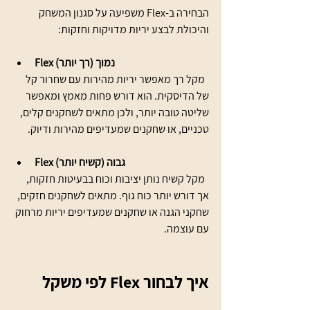
הבחירה ב-Flex משפיעה על סגנון המשחק 
והיכולת לבצע יריות מדויקות וחזקות:
Flex נמוך (רך יותר)
  מקל רך מאפשר יריות מהירות עם שחרור קל 
של הדיסקית. הוא דורש פחות מאמץ ומאפשר 
שליטה טובה יותר, ולכן מתאים לשחקנים קלים, 
טכניים, או שחקנים שמעדיפים מהירות ודיוק.
Flex גבוה (קשיח יותר)
  מקל קשיח נותן יציבות וכוח בבעיטות חזקות, 
אך דורש יותר כוח גוף. מתאים לשחקנים חזקים, 
שחקני הגנה או שחקנים שמעדיפים יריות מרחוק 
עם עוצמה.
איך לבחור Flex לפי משקל