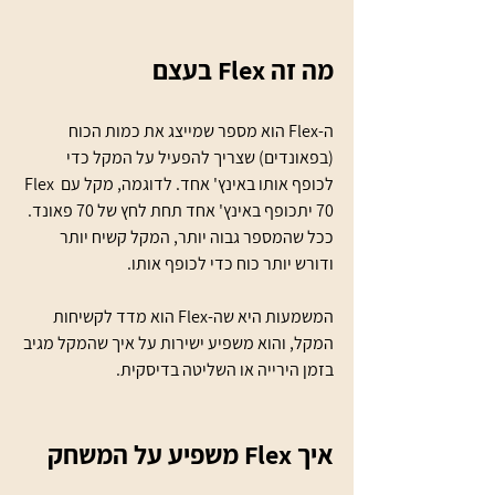
מה זה Flex בעצם
ה-Flex הוא מספר שמייצג את כמות הכוח 
(בפאונדים) שצריך להפעיל על המקל כדי 
לכופף אותו באינץ' אחד. לדוגמה, מקל עם Flex 
70 יתכופף באינץ' אחד תחת לחץ של 70 פאונד. 
ככל שהמספר גבוה יותר, המקל קשיח יותר 
ודורש יותר כוח כדי לכופף אותו.
המשמעות היא שה-Flex הוא מדד לקשיחות 
המקל, והוא משפיע ישירות על איך שהמקל מגיב 
בזמן הירייה או השליטה בדיסקית.
איך Flex משפיע על המשחק