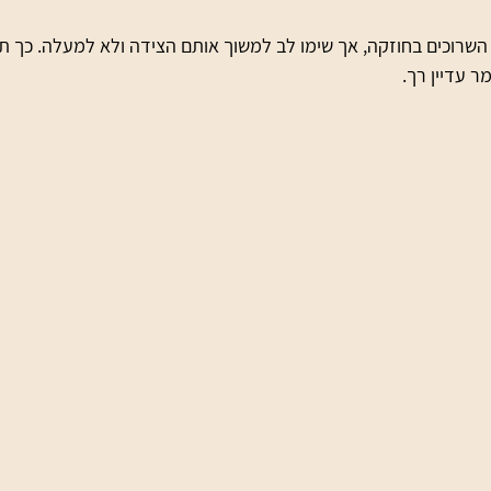
השרוכים בחוזקה, אך שימו לב למשוך אותם הצידה ולא למעלה. כך ת
 עדיין רך.