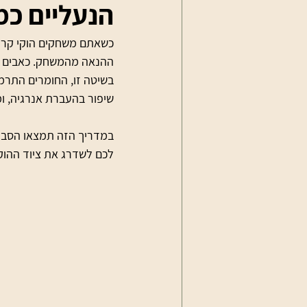
הנעליים כמ
כשאתם משחקים הוקי קרח,
בשיטה זו, החומרים התרמ
שיפור בהעברת אנרגיה, ומ
במדריך הזה תמצאו הסבר 
לכם לשדרג את ציוד ההוק