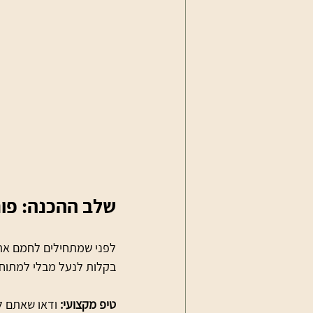
שלב ההכנה: פו
לפני שמתחילים לחמם את 
בקלות לנעל מבלי למתוח
טיפ מקצועי:
 ודאו שאתם ל