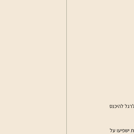
רגל להיכנס 
 ישפיעו על 