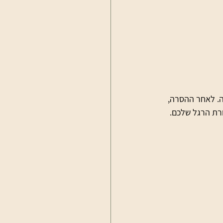
זוז בזמן זה. לאחר ההסרה, 