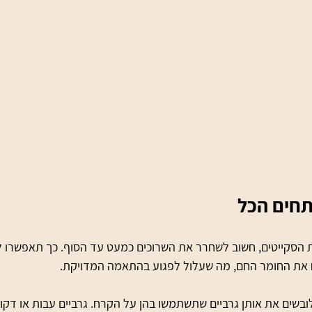
תחים הכל
הסקייטים, חשוב לשחרר את השרוכים כמעט עד הסוף. כך תאפשרו ל
 את החומר החם, מה שעלול לפגוע בהתאמה המדויקת.
ובשים את אותן גרביים שתשתמשו בהן על הקרח. גרביים עבות או דקות