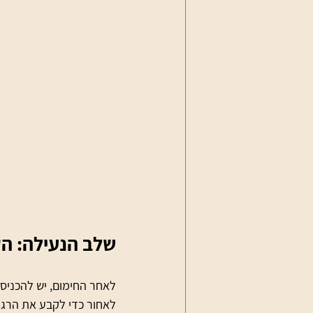
שלב הנעילה: ה
לאחור כדי לקבע את הרגל