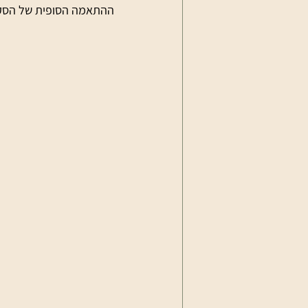
ההתאמה הסופית של הסקי