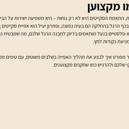
ו מקצוען
 התאמת הסקייטים היא לא רק נוחות – היא משפיעה ישירות על הביצ
ו-פלסטיים בנעל מותאמים בדיוק למבנה הרגל שלכם, מה שמבטיח נו
ניעת נקודות לחץ.
מפורט איך לבצע את תהליך האפייה בשלבים פשוטים, עם טיפים מקצו
י שלכם ולהרגיש כמו שחקנים מקצוענים.