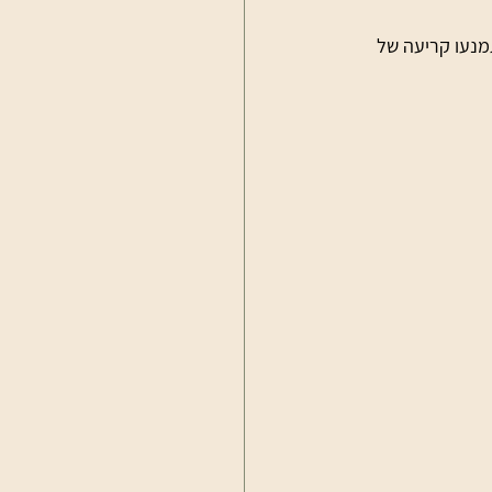
מנעו קריעה של 