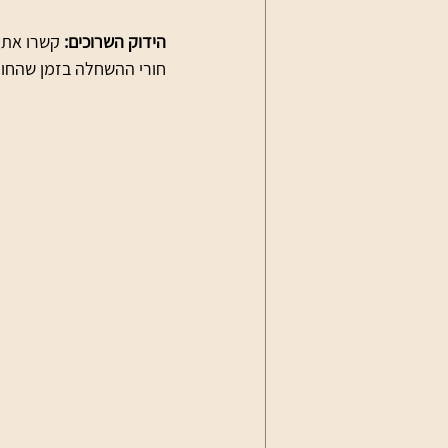
הידוק השרוכים:
 קשרו את 
חורי ההשחלה בזמן שהחומר