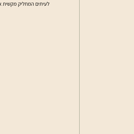
לעיתים המחליק מקשית את הגב לאחור בתנוחת 