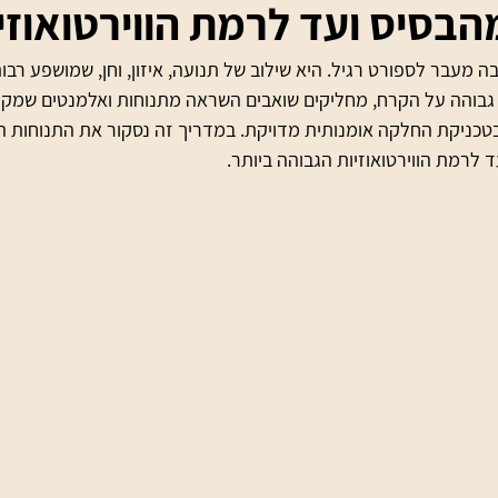
הבסיס ועד לרמת הווירטואוזי
 מעבר לספורט רגיל. היא שילוב של תנועה, איזון, וחן, שמושפע רבו
 גבוהה על הקרח, מחליקים שואבים השראה מתנוחות ואלמנטים שמקו
בטכניקת החלקה אומנותית מדויקת. במדריך זה נסקור את התנוחות ה
 לרמת הווירטואוזיות הגבוהה ביותר.