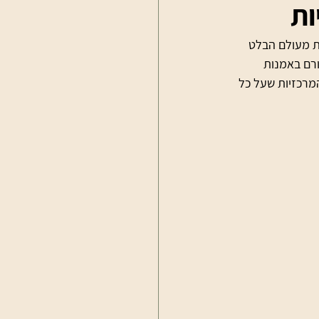
ות
ת מעולם הבלט 
רם באמנות 
מרכזיות שעל כל 