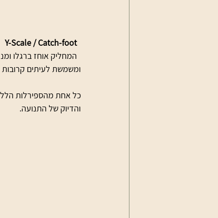
Y-Scale / Catch-foot
ומשמשת לעיתים קרובות 
כל אחת מהספירלות הללו 
והדיוק של התנועה.