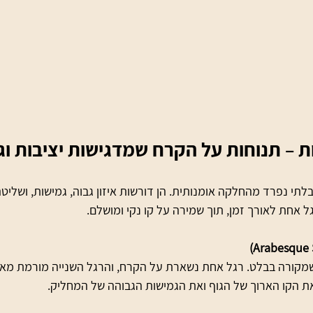
ת – תנוחות על הקרח שמדגישות יציבות וג
תי נפרד מהחלקה אומנותית. הן דורשות איזון גבוה, גמישות, ושליט
ל אחת לאורך זמן, תוך שמירה על קו נקי ומושלם.
 שמקורה בבלט. רגל אחת נשארת על הקרח, והרגל השנייה מורמת מאח
ת הקו הארוך של הגוף ואת הגמישות הגבוהה של המחליק.