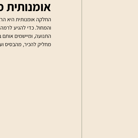
אומנותית מ
החלקה אומנותית היא הרבה
והמחול. כדי להגיע לרמה
התנועה, ומיישמים אותם 
מחליק להכיר, מהבסיס ועד