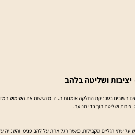
 יציבות ושליטה בלהב
ים חשובים בטכניקת החלקה אומנותית. הן מדגישות את השימוש המדו
ציבות ושליטה תוך כדי תנועה.
ש על שתי רגליים מקבילות, כאשר רגל אחת על להב פנימי והשנייה על 