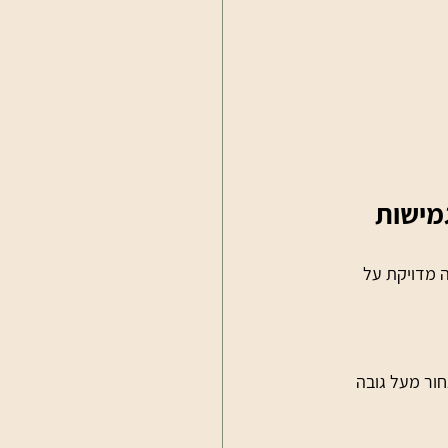
מישות
ה מדויקת על 
ור מעל גובה 