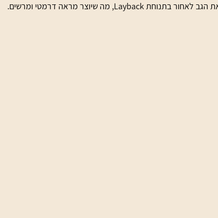
Layback, מה שיוצר מראה דרמטי ומרשים.