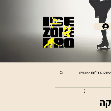
טיפים להחלקה אומנותית
קה