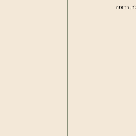
ה, בדומה 