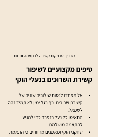
מדריך טכניקות קשירה להתאמה ונוחות
טיפים מקצועיים לשיפור 
קשירת השרוכים בנעלי הוקי
אל תפחדו לנסות שילובים שונים של 
קשירת שרוכים. כף רגל ימין לא תמיד זהה 
לשמאל.
התאימו כל נעל בנפרד כדי להגיע 
להתאמה מושלמת.
שחקני הוקי ומאמנים מדווחים כי התאמת 