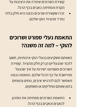
קשירת השרוכים שיפרה את היציבות על 
הקרח והפחיתה כאבים בכף הרגל.
זכרו שקשירת שרוכים נכונה היא חלק בלתי 
נפרד מהציוד הוקי שלכם.
התאמת נעלי ספורט ושרוכים 
להוקי – למה זה משנה?
כשאתם משקיעים בנעלי הוקי איכותיות, חשוב 
לזכור שהנעליים הן רק חלק מהציוד. קשירת 
השרוכים משפיעה ישירות על איך שהנעל 
מתיישבת על כף הרגל שלכם. התאמה נכונה 
תאפשר לכם להרגיש יציבים, נוחים ובטוחים 
בזמן שאתם מחליקים או משחקים.
התאמת השרוכים מפחיתה את הסיכון 
לכאבים וכאבים בכף הרגל.