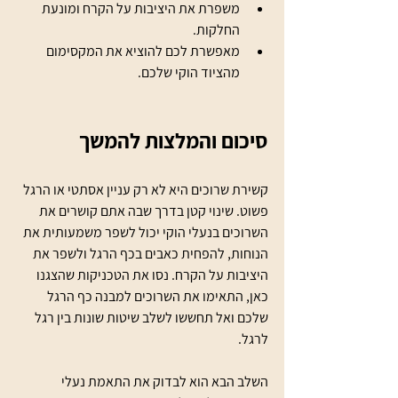
משפרת את היציבות על הקרח ומונעת 
החלקות.
מאפשרת לכם להוציא את המקסימום 
מהציוד הוקי שלכם.
סיכום והמלצות להמשך
קשירת שרוכים היא לא רק עניין אסתטי או הרגל 
פשוט. שינוי קטן בדרך שבה אתם קושרים את 
השרוכים בנעלי הוקי יכול לשפר משמעותית את 
הנוחות, להפחית כאבים בכף הרגל ולשפר את 
היציבות על הקרח. נסו את הטכניקות שהצגנו 
כאן, התאימו את השרוכים למבנה כף הרגל 
שלכם ואל תחששו לשלב שיטות שונות בין רגל 
לרגל.
השלב הבא הוא לבדוק את התאמת נעלי 