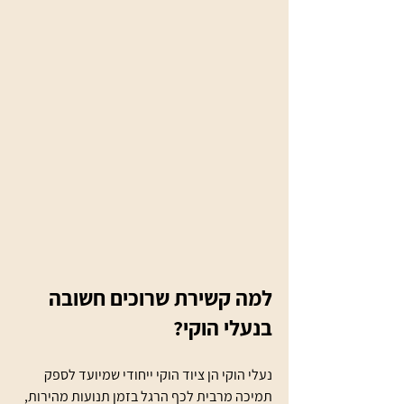
למה קשירת שרוכים חשובה 
בנעלי הוקי?
נעלי הוקי הן ציוד הוקי ייחודי שמיועד לספק 
תמיכה מרבית לכף הרגל בזמן תנועות מהירות, 