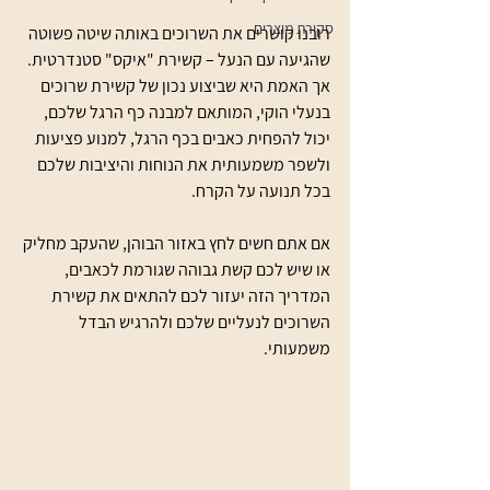
סקירת מוצרים
רובנו קושרים את השרוכים באותה שיטה פשוטה 
שהגיעה עם הנעל – קשירת "איקס" סטנדרטית. 
אך האמת היא שביצוע נכון של קשירת שרוכים 
בנעלי הוקי, המותאם למבנה כף הרגל שלכם, 
יכול להפחית כאבים בכף הרגל, למנוע פציעות 
ולשפר משמעותית את הנוחות והיציבות שלכם 
בכל תנועה על הקרח.
אם אתם חשים לחץ באזור הבוהן, שהעקב מחליק 
או שיש לכם קשת גבוהה שגורמת לכאבים, 
המדריך הזה יעזור לכם להתאים את קשירת 
השרוכים לנעליים שלכם ולהרגיש הבדל 
משמעותי.