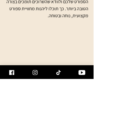
הספורט שלכם ולוודא שהשרוכים תומכים בצורה 
הטובה ביותר. כך תוכלו ליהנות מחוויית ספורט 
מקצועית, נוחה ובטוחה.