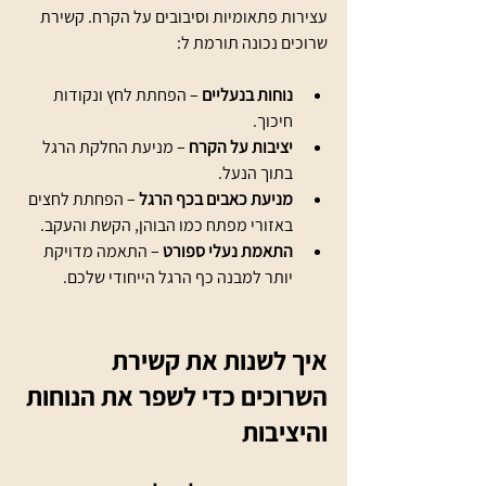
עצירות פתאומיות וסיבובים על הקרח. קשירת 
שרוכים נכונה תורמת ל:
נוחות בנעליים
 – הפחתת לחץ ונקודות 
חיכוך.
יציבות על הקרח
 – מניעת החלקת הרגל 
בתוך הנעל.
מניעת כאבים בכף הרגל
 – הפחתת לחצים 
באזורי מפתח כמו הבוהן, הקשת והעקב.
התאמת נעלי ספורט
 – התאמה מדויקת 
יותר למבנה כף הרגל הייחודי שלכם.
איך לשנות את קשירת 
השרוכים כדי לשפר את הנוחות 
והיציבות