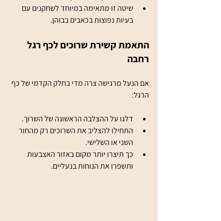
שיטה זו מתאימה במיוחד לשחקנים עם 
בעיות נפוצות בכאבים בבוהן.
התאמת קשירת שרוכים לכף רגל 
רחבה
אם הנעל מרגישה צרה מדי בחלק הקדמי של כף 
הרגל:
דלגו על ההצלבה הראשונה של השרוך.
התחילו להצליב את השרוכים רק מהחור 
השני או השלישי.
כך תיצרו יותר מקום באזור האצבעות 
ותשפרו את הנוחות בנעליים.