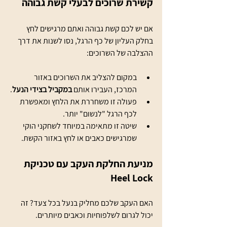
קשירת שרוכים לבעלי קשת גבוהה
אם יש לכם קשת גבוהה ואתם מרגישים לחץ 
בחלק העליון של כף הרגל, נסו לשנות את דרך 
ההצלבה של השרוכים:
במקום להצליב את השרוכים באזור 
המרכז, העבירו אותם 
במקביל בצידי הנעל
.
פעולה זו משחררת את הלחץ ומאפשרת 
לכף הרגל "לנשום" יותר.
שיטה זו מתאימה במיוחד לשחקני הוקי 
שמרגישים כאבים או לחץ באזור הקשת.
מניעת החלקת העקב עם טכניקת 
Heel Lock
האם העקב שלכם מחליק בנעל בכל צעד? זה 
יכול לגרום לשלפוחיות וכאבים מיותרים.