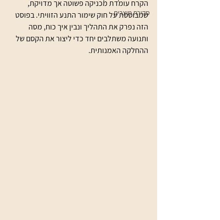
הקרח עומדת מכניקה פשוטה אך מדויקת, 
סקירת מוצרים
שמבוססת על חוק שימור התנע הזוויתי. בפוסט 
הזה נפרק את התהליך ונבין איך כוח, מסה 
ותנועה משתלבים יחד כדי ליצור את הקסם של 
ההחלקה האמנותית.