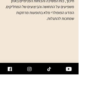
חיכוך, כוח המשיכה והכוחות הפנימיים באוזן 
משפיעים על התחושה והביצועים של המחליקים. 
המדע הפופולרי מלא בתופעות מרתקות 
שמחכות להתגלות.