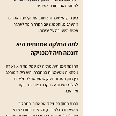
לתחושת סחרחורת אמיתית.
כאן חוק המשיכה והכוחות הפיזיקליים האחרים 
מתערבים, והמפגש עם הקרח הופך לאתגר 
אמיתי לשמירה על יציבות.
למה החלקה אמנותית היא 
דוגמה חיה למכניקה
החלקה אמנותית מראה לנו שפיזיקה היא לא רק 
נוסחאות משעממות במחברת. היא ריקוד מורכב 
בין כוח, מסה ותנועה, שמאפשר למחליקים 
לשלוט בסיבוב על הקרח בצורה מדויקת 
ומרהיבה.
הבנת החוק הפיזיקלי שמאחורי התהליך 
מאפשרת גם למורים, תלמידים וחובבי מדע 
פופולרי להעריך את המורכבות והיופי שבספורט 