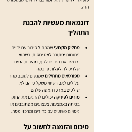
הזה.
דוגמאות מעשיות להבנת 
התהליך
מחליק מקצועי
 שמתחיל סיבוב עם ידיים 
פתוחות יסתובב לאט יחסית. כשהוא 
מצמיד את הידיים לגוף, מהירות הסיבוב 
שלו יכולה לעלות פי כמה.
ספורטאים מתחילים
 שמנסים לסובב מהר 
עלולים לאבד שיווי משקל כי הם לא 
שולטים במרכז המסה שלהם.
מורים לפיזיקה
 יכולים להדגים את החוק 
בכיתה באמצעות צעצועים מסתובבים או 
ניסויים פשוטים עם כדורים ומרכזי מסה.
סיכום והזמנה לחשוב על 