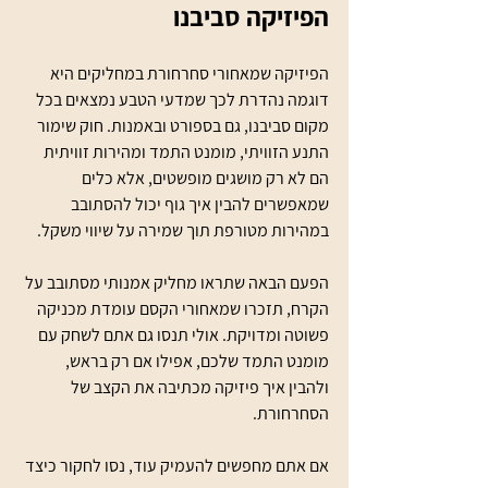
הפיזיקה סביבנו
הפיזיקה שמאחורי סחרחורת במחליקים היא 
דוגמה נהדרת לכך שמדעי הטבע נמצאים בכל 
מקום סביבנו, גם בספורט ובאמנות. חוק שימור 
התנע הזוויתי, מומנט התמד ומהירות זוויתית 
הם לא רק מושגים מופשטים, אלא כלים 
שמאפשרים להבין איך גוף יכול להסתובב 
במהירות מטורפת תוך שמירה על שיווי משקל.
הפעם הבאה שתראו מחליק אמנותי מסתובב על 
הקרח, תזכרו שמאחורי הקסם עומדת מכניקה 
פשוטה ומדויקת. אולי תנסו גם אתם לשחק עם 
מומנט התמד שלכם, אפילו אם רק בראש, 
ולהבין איך פיזיקה מכתיבה את הקצב של 
הסחרחורת.
אם אתם מחפשים להעמיק עוד, נסו לחקור כיצד 