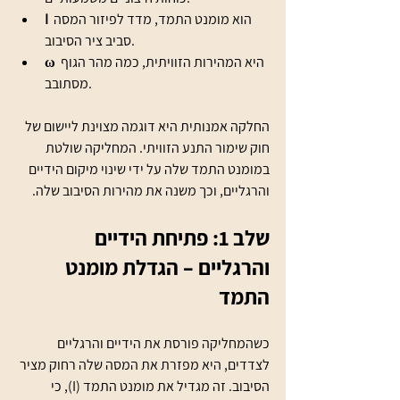
 הוא מומנט התמד, מדד לפיזור המסה 
I
סביב ציר הסיבוב.
 היא המהירות הזוויתית, כמה מהר הגוף 
ω
מסתובב.
החלקה אמנותית היא דוגמה מצוינת ליישום של 
חוק שימור התנע הזוויתי. המחליקה שולטת 
במומנט התמד שלה על ידי שינוי מיקום הידיים 
והרגליים, וכך משנה את מהירות הסיבוב שלה.
שלב 1: פתיחת הידיים 
והרגליים – הגדלת מומנט 
התמד
כשהמחליקה פורסת את הידיים והרגליים 
לצדדים, היא מפזרת את המסה שלה רחוק מציר 
הסיבוב. זה מגדיל את מומנט התמד (I), כי 