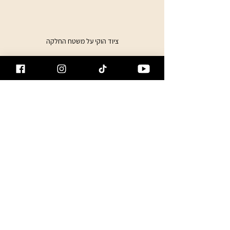
ציוד הוקי על משטח החלקה