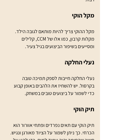
מקל הוקי
מקל ההוקי צריך להיות מותאם לגובה הילד. 
מקלות קרבון, כמו אלו של CCM, קלילים 
ומסייעים בשיפור הביצועים בגיל צעיר.
נעלי החלקה
נעלי החלקה חייבות לספק תמיכה טובה 
בקרסול. יש להשחיז את הלהבים באופן קבוע 
כדי לשמור על ביצועים טובים במשחק.
תיק הוקי
תיק הוקי עם תאים נפרדים ופתחי אוורור הוא 
הכרחי. כך ניתן לשמור על הציוד מאורגן ונגיש. 