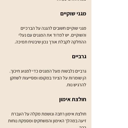
מגני שוקיים
מגני שוקיים חשובים להגנה על הברכיים 
והשוקיים. יש למדוד את המגנים עם נעלי 
ההחלקה לקבלת אורך נכון שיבטיח תמיכה.
גרביים
גרביים נלבשות מעל המגנים כדי למנוע חיכוך. 
הן שומרות על הציוד במקומו ומסייעות לשחקן 
להרגיש נוח.
חולצת אימון
חולצת אימון רחבה ונושמת מקלה על העברת 
זיעה במהלך האימון והמשחקים ומספקת נוחות 
רבה.