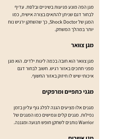
מגן הפה מונע פגיעות בשיניים ובלסת. עדיף 
לבחור דגם שניתן להתאים בצורה אישית, כמו 
המגן של Shock Doctor, כך שהשחקן ירגיש נוח 
יותר במהלך המשחק.
מגן צוואר
מגן צוואר הוא חובה בכמה ליגות ילדים. הוא מגן 
מפני חתכים באזור רגיש. חשוב לבחור דגם 
איכותי שיש לו חיזוק באזור החשוף.
מגני כתפיים ומרפקים
מגנים אלו מציעים הגנה לפלג גוף עליון בזמן 
נפילות. מגנים קלים וגמישים כמו המגנים של 
Warrior נותנים לשחקן חופש תנועה ומגננה.
מגן אשכים