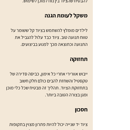
להבטיח שהציוד בין נוח למוכן לשימוש.
משקל לעומת הגנה
לילדים מומלץ להשתמש בציוד קל ששומר על 
טווח תנועה טוב. ציוד כבד עלול להגביל את 
התנועה וכתוצאה מכך לפגוע בביצועים.
תחזוקה
ייבוש אוורירי אחרי כל אימון, כביסה סדירה של 
טקסטיל והשחזת להבים כולם חלק חשוב 
בתחזוקת הציוד. תהליך זה מבטיח שכל כלי מוכן 
ומגן בצורה הטובה ביותר.
חסכון
ציוד יד שנייה יכול להיות פתרון מצוין בתקופות 