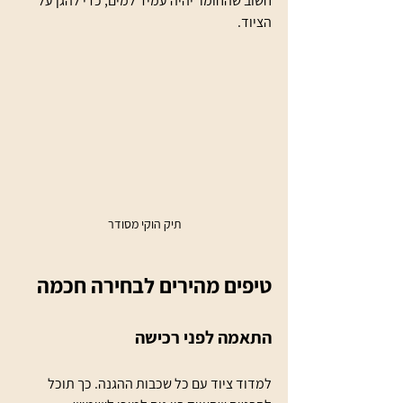
חשוב שהחומר יהיה עמיד למים, כדי להגן על 
הציוד.
תיק הוקי מסודר
טיפים מהירים לבחירה חכמה
התאמה לפני רכישה
למדוד ציוד עם כל שכבות ההגנה. כך תוכל 