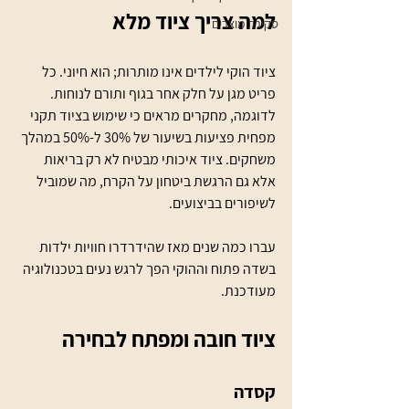
למה צריך ציוד מלא
סקירת מוצרים
ציוד הוקי לילדים אינו מותרות; הוא חיוני. כל 
פריט מגן על חלק אחר בגוף ותורם לנוחות. 
לדוגמה, מחקרים מראים כי שימוש בציוד תקני 
מפחית פציעות בשיעור של 30% ל-50% במהלך 
משחקים. ציוד איכותי מבטיח לא רק בריאות 
אלא גם הרגשת ביטחון על הקרח, מה שמוביל 
לשיפורים בביצועים. 
עברו כמה שנים מאז שהידרדרו חוויות ילדות 
בשדה פתוח וההוקי הפך לרגש נעים בטכנולוגיה 
מעודכנת. 
ציוד חובה ומפתח לבחירה
קסדה