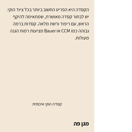
הקסדה היא הפריט החשוב ביותר בכל ציוד הוקי. 
יש לבחור קסדה מאושרת, שמתאימה להיקף 
הראש, עם ריפוד ורשת מלאה. קסדות ברמה 
גבוהה כמו CCM או Bauer מציעות רמות הגנה 
מעולות.
קסדה הוקי איכותית
מגן פה