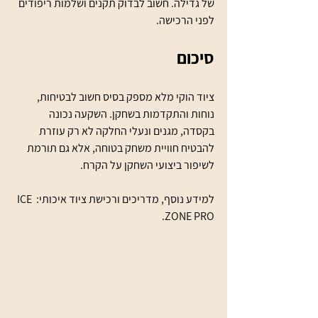
של גדילה. חשוב לבדוק תקנים ושלמות ריפודים 
לפני הרכישה.
סיכום
ציוד הוקי מלא מספק בסיס חשוב לבטיחות, 
נוחות והתקדמות בשחקן. השקעה נכונה 
בקסדה, מגנים ונעלי החלקה לא רק עוזרת 
להבטיח חוויית משחק בטוחה, אלא גם תורמת 
לשיפור ביצועי השחקן על הקרח.
למידע נוסף, מדריכים ורכישת ציוד איכותי: ICE 
ZONE PRO.