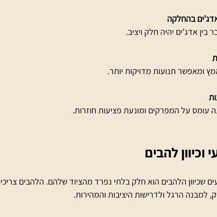
אדג'ים בהחלקה
ת
ות
 וכיוון להבים
ים שכיוון הלהבים הוא חלק בלתי נפרד מהציוד שלהם. הלהבים צריכים 
, למבנה הרגל ולדרישות היציבות והמהירות.