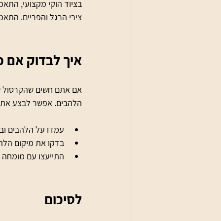
בציוד הוקי מקצועי, התאמ
צירי הרגל והפריים. התא
איך לבדוק אם כי
אם אתם חשים שהקרסול שלכ
הלהבים. אפשר לבצע את 
עמדו על הלהבים וב
בדקו את מיקום הלה
התייעצו עם מומחה ל
לסיכום