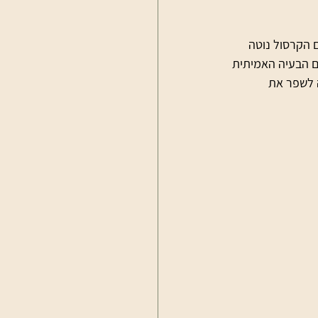
 הקרסול נוטה 
ם הבעיה האמיתית 
ה לשפר את 