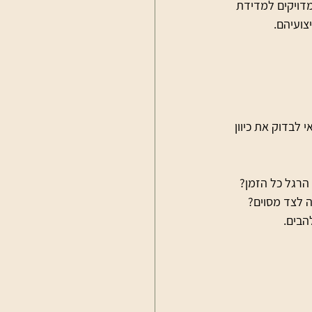
מדויקים למדידת 
צועיהם.
לבדוק את כיוון 
הרגל כל הזמן?
 לצד מסוים?
הבים.