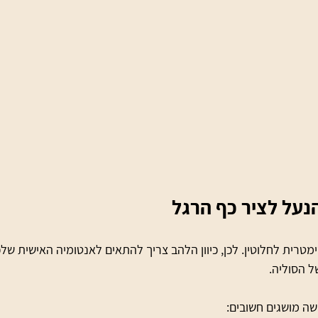
הנעל לציר כף הרגל
מטרית לחלוטין. לכן, כיוון הלהב צריך להתאים לאנטומיה האישית של
 הסוליה. 
שה מושגים חשובים: