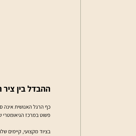
ההבדל בין ציר 
כף הרגל האנושית אינה סי
פשוט במרכז הגיאומטרי של
בציוד מקצועי, קיימים שלו