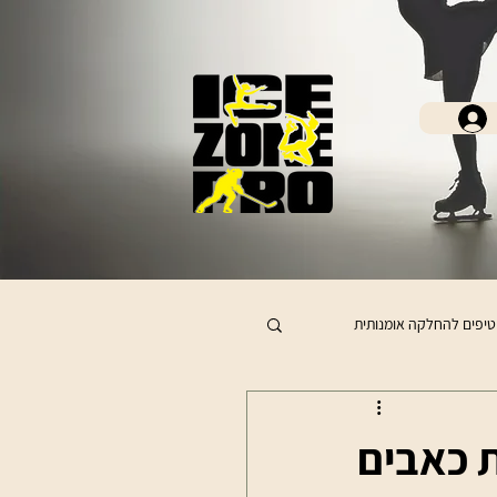
טיפים להחלקה אומנותית
ת כאבים