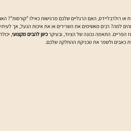
או רולרבליידס, האם הרגליים שלכם מרגישות כאילו "קורסות"? האם
הים למה? רבים מאשימים את השרירים או את איכות הנעל, אך לעיתי
ז הפריים. התאמה נכונה של הציוד, ובעיקר 
כיוון להבים מקצועי
, יכול
ית כאבים ולשפר את טכניקת ההחלקה שלכם.