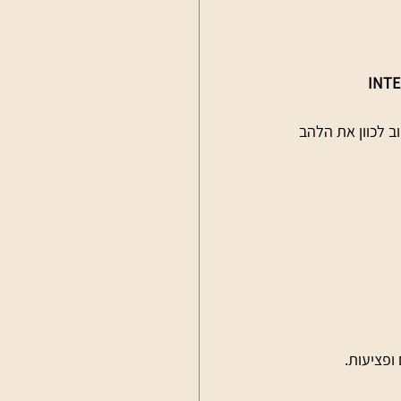
ב לכוון את הלהב 