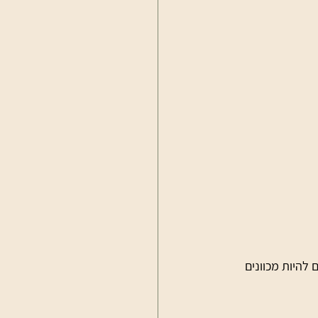
להיות מכוונים 