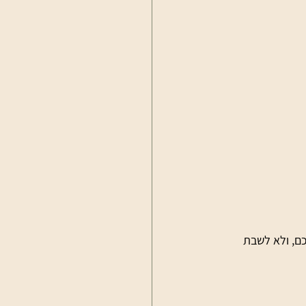
כם, ולא לשבת 