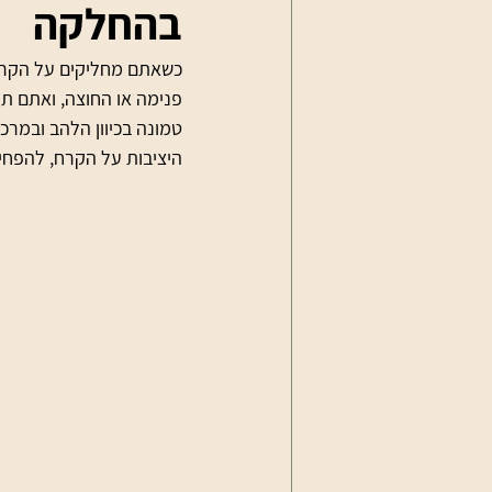
בהחלקה
כשאתם מחליקים על הקרח 
פנימה או החוצה, ואתם תו
טמונה בכיוון הלהב ובמרכו
היציבות על הקרח, להפח