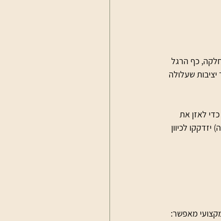
לקה, כף הרגל 
 יציבות שעלולה 
כדי לאזן את 
יזדקקו לכיוון 
מקצועי מאפשר: