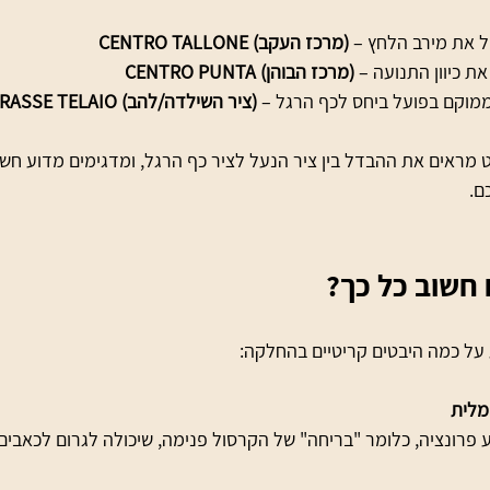
ל את מירב הלחץ
CENTRO TALLONE (מרכז העקב)
ת כיוון התנועה
CENTRO PUNTA (מרכז הבוהן)
ממוקם בפועל ביחס לכף הרגל
INTERASSE TELAIO (ציר השילדה/להב)
ט מראים את ההבדל בין ציר הנעל לציר כף הרגל, ומדגימים מדוע חשו
ם.
 חשוב כל כך?
ע על כמה היבטים קריטיים בהחלקה:
מלית