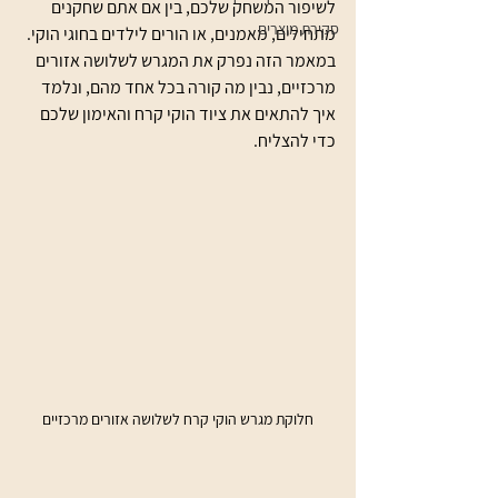
לשיפור המשחק שלכם, בין אם אתם שחקנים 
סקירת מוצרים
מתחילים, מאמנים, או הורים לילדים בחוגי הוקי. 
במאמר הזה נפרק את המגרש לשלושה אזורים 
מרכזיים, נבין מה קורה בכל אחד מהם, ונלמד 
איך להתאים את ציוד הוקי קרח והאימון שלכם 
כדי להצליח.
חלוקת מגרש הוקי קרח לשלושה אזורים מרכזיים