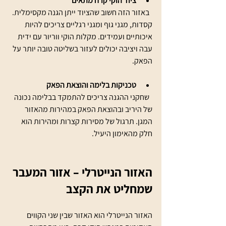
ציוד הוקי קרח מתאים
  באזור הזה חשוב שהציוד ייתן הגנה מקסימלית. 
קסדות, מגני גוף ומגני רגליים צריכים להיות 
איכותיים ועמידים. מקלות הוקי ווריור עם ידית 
עבה ויציבה יכולים לעזור בשליטה טובה יותר על 
הפאק.
טכניקות בלימה והוצאת הפאק
  שחקני ההגנה צריכים להתמקד בבלימה נכונה 
של היריב ובהוצאת הפאק במהירות מהאזור 
המגן. תרגול של מסירות קצרות ומהירות הוא 
חלק מהאימון היעיל.
האזור הנייטרלי – אזור המעבר 
שמחליט את הקצב
האזור הנייטרלי הוא האזור שבין שני הקווים 