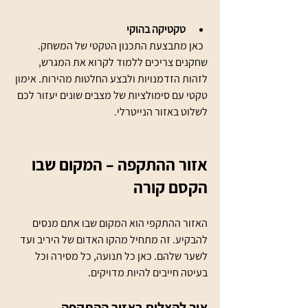
טקטיקה בהוקי
  כאן מתבצעת התכנון הטקטי של המשחק. 
שחקנים צריכים ללמוד לקרוא את המגרש, 
לזהות הזדמנויות ולבצע החלטות מהירות. אימון 
טקטי עם סימולציות של מצבים שונים יעזור לכם 
לשלוט באזור הנייטרלי.
אזור ההתקפה – המקום שבו 
הקסם קורה
האזור ההתקפי הוא המקום שבו אתם מנסים 
להבקיע. זה מתחיל מהקו האדום של היריב ועד 
לשער שלהם. כאן כל תנועה, כל מסירה וכל 
בעיטה חייבים להיות מדויקים.
איך להצליח באזור ההתקפה