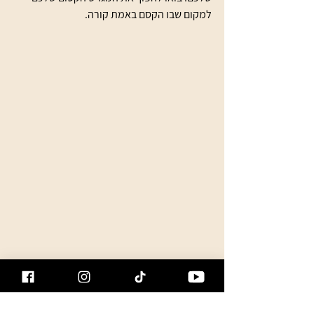
למקום שבו הקסם באמת קורה.