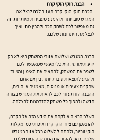
הבנת חוקי הוקי קרח
  הכרת חוקי הוקי קרח תעזור לכם לנצל את 
המגרש טוב יותר ולהימנע מעבירות מיותרות. זה 
גם מאפשר לכם לשחק חכם ולהבין מתי ואיך 
לנצל את היתרונות שלכם.
הבנת המגרש ושלושת אזורי המשחק היא לא רק 
ידע תיאורטי. היא כלי מעשי שמאפשר לכם 
לשפר את המשחק, להתאים את האימון והציוד 
ולהגיע לתוצאות טובות יותר. בין אם אתם 
שחקנים צעירים או מנוסים, מאמנים או הורים, 
ההבנה הזו תעזור לכם לראות את המגרש בצורה 
חדשה ולהפוך כל משחק להזדמנות להצלחה.
השלב הבא הוא לקחת את הידע הזה אל הקרח, 
להתאמן עם ציוד הוקי קרח איכותי כמו מקלות 
הוקי ווריור, ולהתחיל לשלוט בכל אזור במגרש 
שלכם. בואו להפוך את המגרש הקסום שלכם 