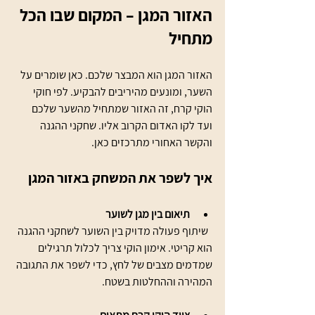
האזור המגן – המקום שבו הכל 
מתחיל
האזור המגן הוא המבצר שלכם. כאן שומרים על 
השער, ומונעים מהיריבים להבקיע. לפי חוקי 
הוקי קרח, זה האזור שמתחיל מהשער שלכם 
ועד לקו האדום הקרוב אליו. שחקני ההגנה 
והקשר האחורי מתרכזים כאן.
איך לשפר את המשחק באזור המגן
תיאום בין מגן לשוער
  שיתוף פעולה מדויק בין השוער לשחקני ההגנה 
הוא קריטי. אימון הוקי צריך לכלול תרגילים 
שמדמים מצבים של לחץ, כדי לשפר את התגובה 
המהירה וההחלטות בשטח.