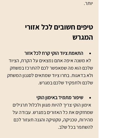
יותר.
טיפים חשובים לכל אזורי 
המגרש
התאמת ציוד הוקי קרח לכל אזור
  לא משנה איפה אתם נמצאים על הקרח, הציוד 
שלכם הוא מה שמאפשר לכם להתרכז במשחק 
ולא בדאגות. בחרו ציוד שמתאים לסגנון המשחק 
שלכם ולתפקיד שלכם במגרש.
שיפור מתמיד באימון הוקי
  אימון הוקי צריך להיות מגוון ולכלול תרגילים 
שמחזקים את כל האזורים במגרש. עבודה על 
מהירות, טכניקה, טקטיקה והגנה תעזור לכם 
להשתפר בכל שלב.