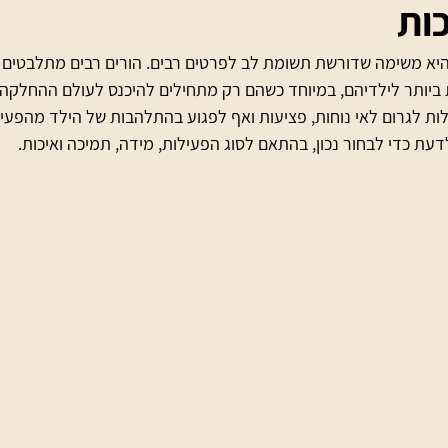
כות
היא משימה שדורשת תשומת לב לפרטים רבים. הורים רבים מתלבטים א
יותר לילדיהם, במיוחד כשהם רק מתחילים להיכנס לעולם ההחלקה 
ת לגרום לאי נוחות, פציעות ואף לפגוע בהתלהבות של הילד מהפעיל
עת כדי לבחור נכון, בהתאם לסוג הפעילות, מידה, תמיכה ואיכות.