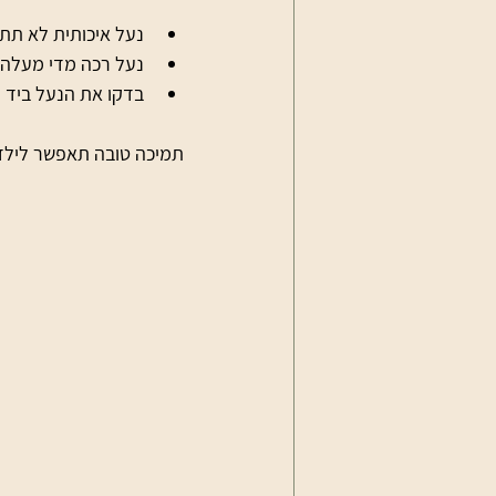
נעל איכותית לא תת
נעל רכה מדי מעלה ס
בדקו את הנעל ביד ל
תמיכה טובה תאפשר לילד ל