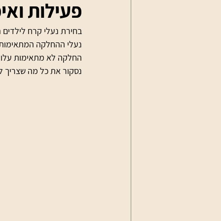
פעילות ואי
בחירת נעלי קרח לילדים 
נעלי ההחלקה המתאימות ב
החלקה לא מתאימות עלולו
נסקור את כל מה שצריך לד