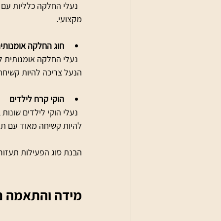
  נעלי החלקה כלליות עם 
מקצועי.
חוג החלקה אומנותי
הנעל צריכה להיות קשיחה
הוקי קרח לילדים
  נעלי הוקי לילדים שונ
להיות קשיחה מאוד עם תמ
הבנת סוג הפעילות תעזור
מידה והתאמה נכ