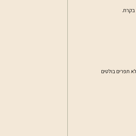
 בקרח.
לא תפרים בולטים 