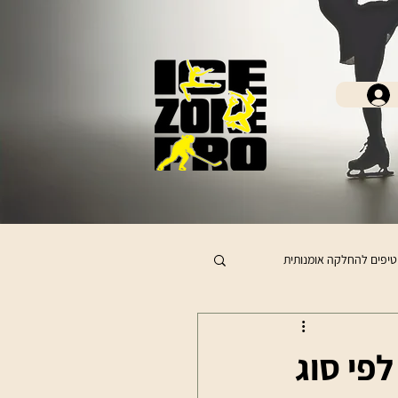
טיפים להחלקה אומנותית
פי סוג