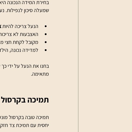
בחירת המידה הנכונה היא 
שמעלה סיכון לנפילות. נעל
הנעל צריכה להיות 
צ
האצבעות לא צריכות 
מקובל לקחת חצי מיד
למדידה נכונה, הילד
בחנו את הנעל על ידי כך 
מתאימה.
תמיכה בקרסול 
תמיכה טובה בקרסול מונעת
יחסית עם תמיכת צד חזקה