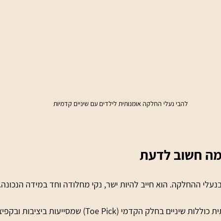
להבי נעלי החלקה אומנותית לילדים עם שיניים קדמיות
עלי ההחלקה. הוא חייב להיות ישר, נקי מחלודה וחד במידה הנכונה.
ם בחלק הקדמי (Toe Pick) שמסייעות ביציבות ובקפיצות.