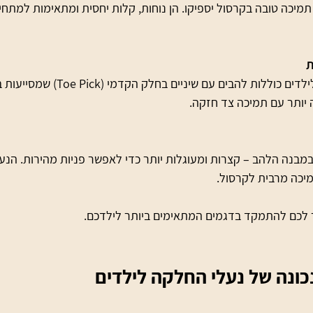
תמיכה טובה בקרסול יספיקו. הן נוחות, קלות יחסית ומתאימות למתחילי
ת
  נעלי החלקה אומנותית לילדים כוללות להבים
 יותר עם תמיכה צד חזקה.
ות במבנה הלהב – קצרות ומעוגלות יותר כדי לאפשר פניות מהירות. הנ
יכה מרבית לקרסול.
 לכם להתמקד בדגמים המתאימים ביותר לילדכם.
ונה של נעלי החלקה לילדים