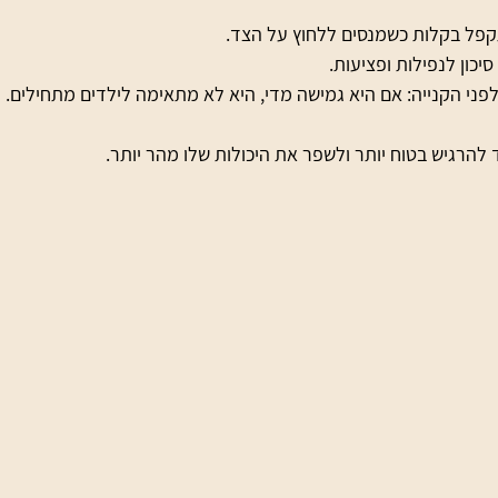
קפל בקלות כשמנסים ללחוץ על הצד.
יכון לנפילות ופציעות.
פני הקנייה: אם היא גמישה מדי, היא לא מתאימה לילדים מתחילים.
הרגיש בטוח יותר ולשפר את היכולות שלו מהר יותר.