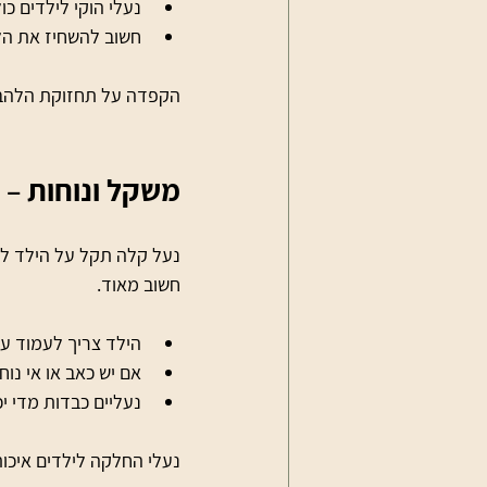
נעלי הוקי לילדים כו
חשוב להשחיז את הלה
הקפדה על תחזוקת הלהבי
משקל ונוחות –
נעל קלה תקל על הילד לשל
חשוב מאוד.
הילד צריך לעמוד עם
אם יש כאב או אי נוח
נעליים כבדות מדי יכ
נעלי החלקה לילדים איכות