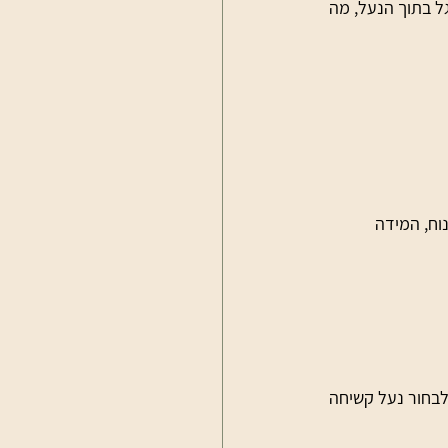
ל בתוך הנעל, מה 
וח, המידה 
לבחור נעל קשיחה 