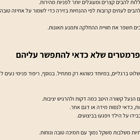
ללות להבים קצרים ומעוגלים יותר לפניות מהירות.
בים לעתים קרובות לפי ההנחיות בזירה כדי לשמור על אחיזה טובה
ם תשפר את חוויית ההחלקה ותמנע תאונות.
 פרמטרים שלא כדאי להתפשר עליהם
וט ברגליים, במיוחד כשהוא רק מתחיל. בנוסף, ריפוד פנימי נעים ל
 הנעל קשורה היטב כמה דקות ולהרגיש יציבות.
ות, כדאי לנסות מידה או דגם אחר.
בידו על הילד ויפגעו בביצועים.
יות משלבות משקל נמוך עם תמיכה טובה ונוחות.