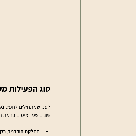
סוג הפעילות מ
לפני שמתחילים לחפש נעלי
שונים שמתאימים ברמת הת
החלקה חובבנית בקני