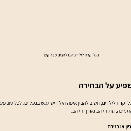
נעלי קרח לילדים עם להבים מבריקים
שפיע על הבחירה
 קרח לילדים, חשוב להבין איפה הילד ישתמש בנעליים. לכל סוג פעי
מיכה, סוג הלהב ואורך הלהב.
ון או בזירה