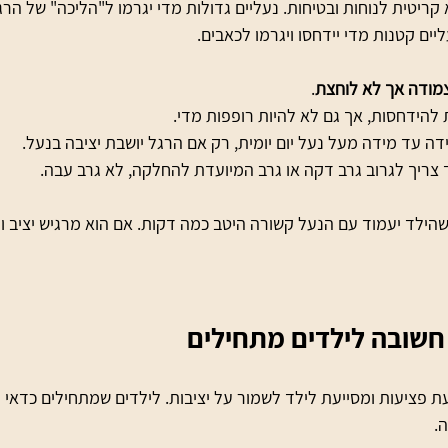
קריטית לנוחות ובטיחות. נעליים גדולות מדי יגרמו ל"הליכה" של הרג
יים קטנות מדי יידחסו ויגרמו לכאבים.
מודה אך לא לוחצת
.
להידחסות, אך גם לא להיות רופפות מדי.
ה עד מידה מעל נעל יום יומית, רק אם הרגל יושבת יציבה בנעל.
 צריך לגרוב גרב דקה או גרב המיועדת להחלקה, לא גרב עבה.
שהילד יעמוד עם הנעל קשורה היטב כמה דקות. אם הוא מרגיש יציב ונ
חשובה לילדים מתחילים
 פציעות ומסייעת לילד לשמור על יציבות. לילדים שמתחילים כדאי 
.