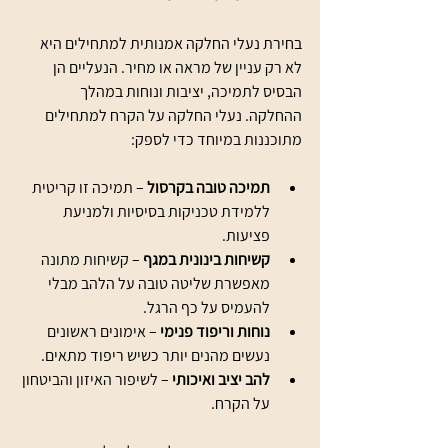
בחירת נעלי החלקה אמנותית למתחילים היא 
לא רק עניין של מראה או מחיר. הנעליים הן 
הבסיס לתמיכה, יציבות ונוחות במהלך 
ההחלקה. נעלי החלקה על הקרח למתחילים 
מתוכננות במיוחד כדי לספק:
תמיכה טובה בקרסול
 – תמיכה זו קריטית 
ללמידת טכניקות בסיסיות ולמניעת 
פציעות.
קשיחות בינונית במגף
 – קשיחות מתונה 
מאפשרת שליטה טובה על הלהב מבלי 
להעמיס על כף הרגל.
נוחות וריפוד פנימי
 – אימונים ראשונים 
נעשים מהנים יותר כשיש ריפוד מתאים.
להב יציב ואיכותי
 – לשיפור האיזון והביטחון 
על הקרח.