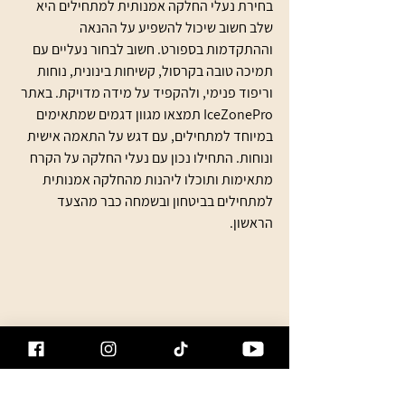
בחירת נעלי החלקה אמנותית למתחילים היא 
שלב חשוב שיכול להשפיע על ההנאה 
וההתקדמות בספורט. חשוב לבחור נעליים עם 
תמיכה טובה בקרסול, קשיחות בינונית, נוחות 
וריפוד פנימי, ולהקפיד על מידה מדויקת. באתר 
IceZonePro תמצאו מגוון דגמים שמתאימים 
במיוחד למתחילים, עם דגש על התאמה אישית 
ונוחות. התחילו נכון עם נעלי החלקה על הקרח 
מתאימות ותוכלו ליהנות מהחלקה אמנותית 
למתחילים בביטחון ובשמחה כבר מהצעד 
הראשון.