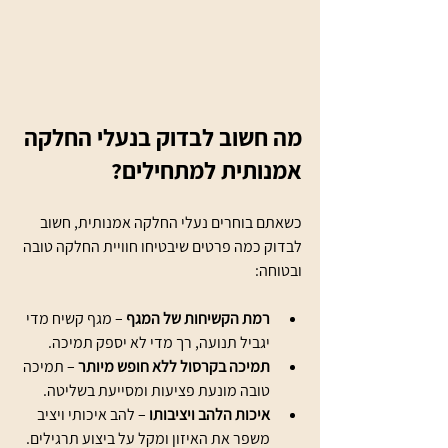
מה חשוב לבדוק בנעלי החלקה 
אמנותית למתחילים?
כשאתם בוחרים נעלי החלקה אמנותית, חשוב 
לבדוק כמה פרטים שיבטיחו חוויית החלקה טובה 
ובטוחה:
רמת הקשיחות של המגף
 – מגף קשיח מדי 
יגביל תנועה, רך מדי לא יספק תמיכה.
תמיכה בקרסול ללא חופש מיותר
 – תמיכה 
טובה מונעת פציעות ומסייעת בשליטה.
איכות הלהב ויציבותו
 – להב איכותי ויציב 
משפר את האיזון ומקל על ביצוע תרגילים.