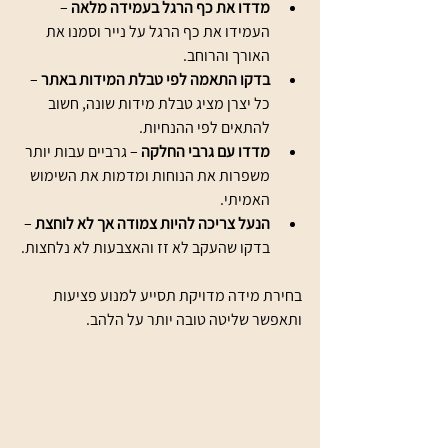
מדדו את כף הרגל בעמידה מלאה
 – 
העמידו את כף הרגל על נייר וסמנו את 
האורך והרוחב.
בדקו התאמה לפי טבלת המידות באתר
 – 
כל יצרן מציג טבלת מידות שונה, חשוב 
להתאים לפי ההנחיות.
מדדו עם גרבי החלקה
 – גרביים עבות יותר 
משפרות את הנוחות ומדמות את השימוש 
האמיתי.
הנעל צריכה להיות צמודה אך לא לוחצת
 – 
בדקו שהעקב לא זז והאצבעות לא נלחצות.
בחירת מידה מדויקת תסייע למנוע פציעות 
ותאפשר שליטה טובה יותר על הלהב.