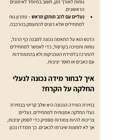
נוחות לאורך זמן, חשוב במיוחד לאימונים 
הראשונים.
נעליים עם להב מותקן מראש
 – פתרון נוח 
למתחילים שלא רוצים להתעסק בהרכבה.
הדגש הוא על התאמה נכונה למבנה כף הרגל, 
נוחות ותמיכה בקרסול, כדי לאפשר למתחילים 
להתרכז בלמידת הטכניקות ולא בהתמודדות 
עם כאבים או חוסר יציבות.
איך לבחור מידה נכונה לנעלי 
החלקה על הקרח?
בחירת המידה הנכונה היא שלב קריטי בבחירת 
נעלי החלקה אמנותית למתחילים. נעליים 
צריכות להיות צמודות מספיק כדי לספק יציבות, 
אך לא לוחצות שיגרמו לכאבים. כך תמדדו נכון: