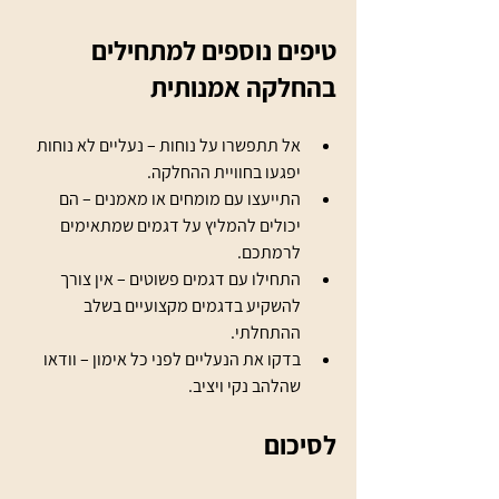
טיפים נוספים למתחילים 
בהחלקה אמנותית
אל תתפשרו על נוחות – נעליים לא נוחות 
יפגעו בחוויית ההחלקה.
התייעצו עם מומחים או מאמנים – הם 
יכולים להמליץ על דגמים שמתאימים 
לרמתכם.
התחילו עם דגמים פשוטים – אין צורך 
להשקיע בדגמים מקצועיים בשלב 
ההתחלתי.
בדקו את הנעליים לפני כל אימון – וודאו 
שהלהב נקי ויציב.
לסיכום