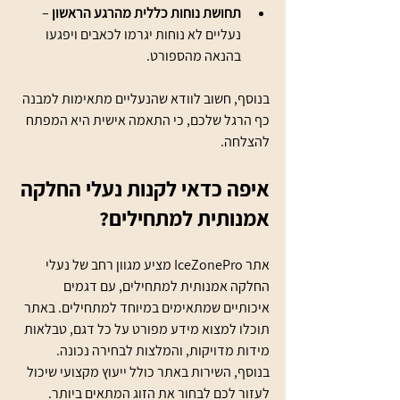
תחושת נוחות כללית מהרגע הראשון
 – 
נעליים לא נוחות יגרמו לכאבים ויפגעו 
בהנאה מהספורט.
בנוסף, חשוב לוודא שהנעליים מתאימות למבנה 
כף הרגל שלכם, כי התאמה אישית היא המפתח 
להצלחה.
איפה כדאי לקנות נעלי החלקה 
אמנותית למתחילים?
אתר IceZonePro מציע מגוון רחב של נעלי 
החלקה אמנותית למתחילים, עם דגמים 
איכותיים שמתאימים במיוחד למתחילים. באתר 
תוכלו למצוא מידע מפורט על כל דגם, טבלאות 
מידות מדויקות, והמלצות לבחירה נכונה. 
בנוסף, השירות באתר כולל ייעוץ מקצועי שיכול 
לעזור לכם לבחור את הזוג המתאים ביותר.