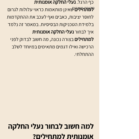
כף הרגל. 
נעלי החלקה אומנותית 
סקירת מוצרים
למתחילים
 שאינן מותאמות כראוי עלולות לגרום 
לחוסר יציבות, כאבים ואף לעכב את ההתקדמות 
בלמידת הטכניקות הבסיסיות. במאמר זה נלמד 
איך לבחור 
נעלי החלקה אומנותית 
למתחילים
 בצורה נכונה, מה חשוב לבדוק לפני 
הרכישה ואילו דגמים מתאימים במיוחד לשלב 
ההתחלתי.
למה חשוב לבחור נעלי החלקה 
אומנותית למתחילים?