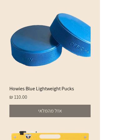
Howies Blue Lightweight Pucks
מחיר
אזל מהמלאי