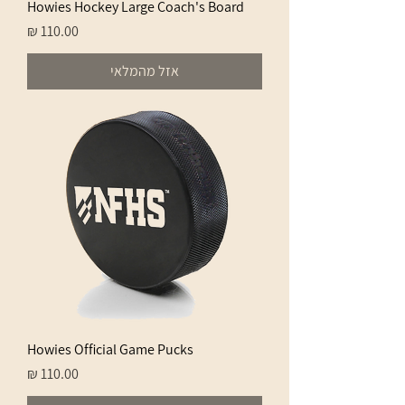
Howies Hockey Large Coach's Board
מחיר
אזל מהמלאי
Howies Official Game Pucks
מחיר