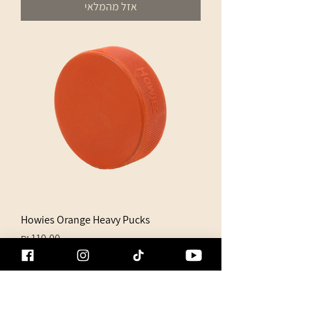
אזל מהמלאי
Howies Orange Heavy Pucks
מחיר
אזל מהמלאי