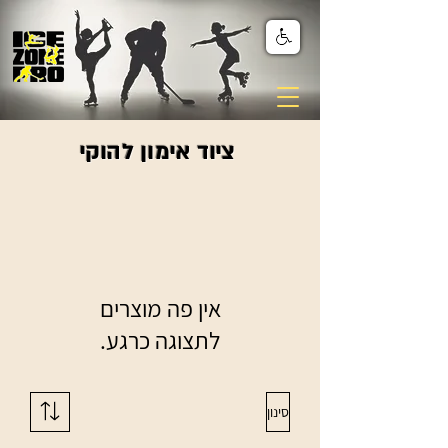
ציוד אימון להוקי
לתצוגה כרגע.
סינון