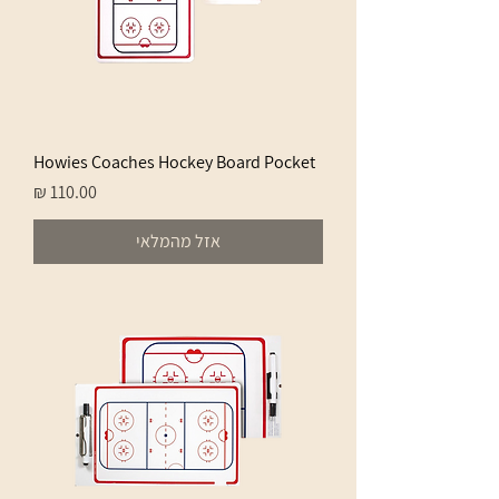
Howies Coaches Hockey Board Pocket
מחיר
אזל מהמלאי