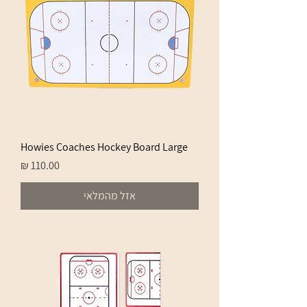
Howies Coaches Hockey Board Large
מחיר
אזל מהמלאי