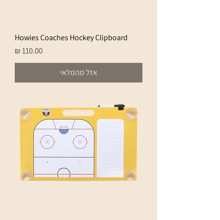
Howies Coaches Hockey Clipboard
מחיר
אזל מהמלאי