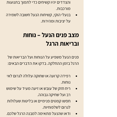
והצדדים יהיו קשיחים כדי לתמוך בתנועות 
מורכבות.
בנעלי הוקי, קשיחות הנעל חשובה לשמירה 
על יציבות ומהירות.
מצב פנים הנעל – נוחות 
ובריאות הרגל
פנים הנעל משפיע על הנוחות ועל הבריאות של 
הרגל בזמן ההחלקה. בדקו את הדברים הבאים:
רפידה קרועה או שחוקה עלולה לגרום לאי 
נוחות.
ריח חזק של עובש או זיעה מעיד על שימוש 
רב ועל שחיקה גבוהה.
חפשו קמטים פנימיים או בליטות שעלולות 
לגרום לשלפוחיות.
ודאו שהנעל מתאימה למבנה הרגל שלכם.