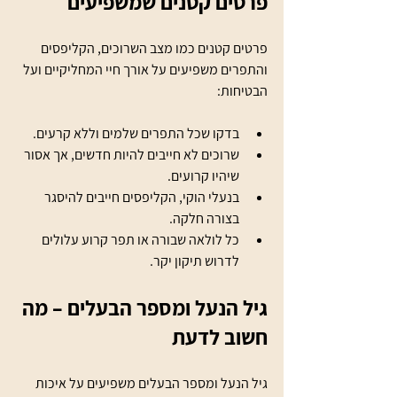
פרטים קטנים שמשפיעים
פרטים קטנים כמו מצב השרוכים, הקליפסים 
והתפרים משפיעים על אורך חיי המחליקיים ועל 
הבטיחות:
בדקו שכל התפרים שלמים וללא קרעים.
שרוכים לא חייבים להיות חדשים, אך אסור 
שיהיו קרועים.
בנעלי הוקי, הקליפסים חייבים להיסגר 
בצורה חלקה.
כל לולאה שבורה או תפר קרוע עלולים 
לדרוש תיקון יקר.
גיל הנעל ומספר הבעלים – מה 
חשוב לדעת
גיל הנעל ומספר הבעלים משפיעים על איכות 