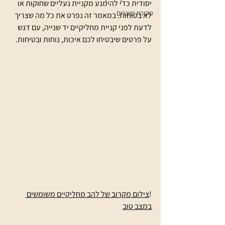
יסודית כדי להימנע מקניית נעליים שחוקות או 
סקירת מוצרים
לא בטוחות. במאמר זה נפרט את כל מה שצריך 
לדעת לפני קניית מחליקיים יד שנייה, עם דגש 
על פרטים שיבטיחו לכם איכות, נוחות ובטיחות.
!
צילום מקרוב של להב מחליקיים משומשים 
במצב טוב