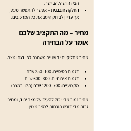
הצידה ושהלהב ישר.
החלקה חובבנית
 – אפשר להתפשר מעט, 
אך עדיין לבדוק היטב את כל המרכיבים.
מחיר – מה התקציב שלכם 
אומר על הבחירה
מחיר מחליקיים יד שנייה משתנה לפי דגם ומצב:
דגמים בסיסיים: 100–250 ש"ח
דגמים איכותיים: 300–600 ש"ח
מקצועיים: 700–1200 ש"ח (תלוי במצב)
מחיר נמוך מדי יכול להעיד על מצב ירוד, ומחיר 
גבוה מדי דורש הוכחות למצב מצוין.