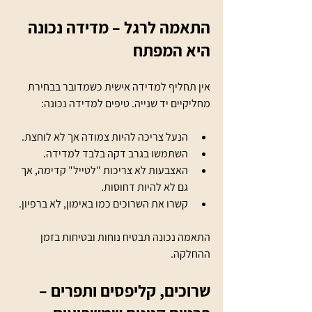
התאמה לרגל – מדידה נכונה 
היא המפתח
אין תחליף למדידה אישית כשמדובר בבחירת 
מחליקיים יד שנייה. טיפים למדידה נכונה:
הנעל צריכה להיות צמודה אך לא לוחצת.
השתמשו בגרב דקה בלבד למדידה.
האצבעות לא צריכות "לטייל" קדימה, אך 
גם לא להיות דחוסות.
קשרו את השרוכים כמו באימון, לא ברפיון.
התאמה נכונה תבטיח נוחות ובטיחות בזמן 
ההחלקה.
שרוכים, קליפסים ותפרים – 