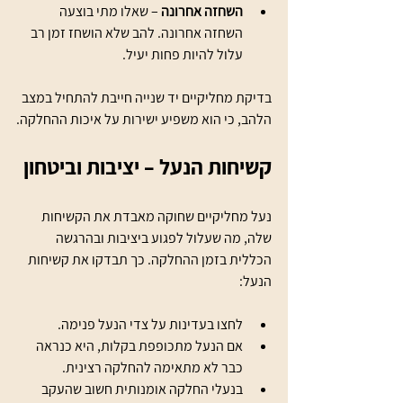
השחזה אחרונה
 – שאלו מתי בוצעה 
השחזה אחרונה. להב שלא הושחז זמן רב 
עלול להיות פחות יעיל.
בדיקת מחליקיים יד שנייה חייבת להתחיל במצב 
הלהב, כי הוא משפיע ישירות על איכות ההחלקה.
קשיחות הנעל – יציבות וביטחון
נעל מחליקיים שחוקה מאבדת את הקשיחות 
שלה, מה שעלול לפגוע ביציבות ובהרגשה 
הכללית בזמן ההחלקה. כך תבדקו את קשיחות 
הנעל:
לחצו בעדינות על צדי הנעל פנימה.
אם הנעל מתכופפת בקלות, היא כנראה 
כבר לא מתאימה להחלקה רצינית.
בנעלי החלקה אומנותית חשוב שהעקב 