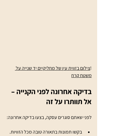
!
צילום בזווית עין של מחליקיים יד שנייה על 
משטח קרח
בדיקה אחרונה לפני הקנייה – 
אל תוותרו על זה
לפני שאתם סוגרים עסקה, בצעו בדיקה אחרונה:
בקשו תמונות בתאורה טובה מכל הזוויות.