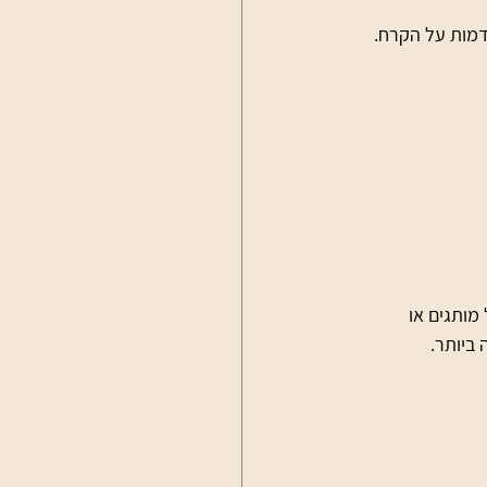
מות על הקרח.
מותגים או 
ביותר.