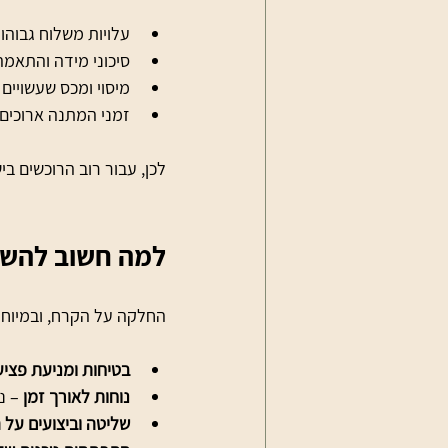
עלויות משלוח גבוהו
סיכוני מידה והתאמה
מיסוי ומכס שעשויים
זמני המתנה ארוכים
לכן, עבור רוב הרוכשים בישראל, פתרו
למה חשוב להשק
החלקה על הקרח, ובמיוחד 
בטיחות ומניעת פציע
נוחות לאורך זמן
 – נ
שליטה וביצועים על 