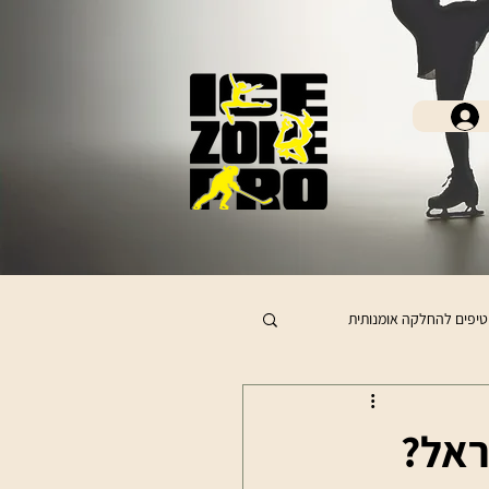
טיפים להחלקה אומנותית
ראל?