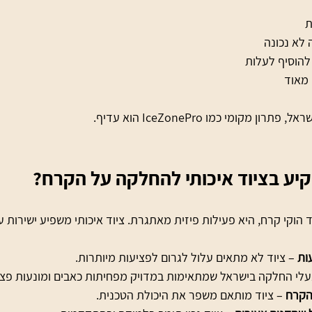
ת
 לא נכונה
 להוסיף לעלות
 מאוד
ן מקומי כמו IceZonePro הוא עדיף.
יע בציוד איכותי להחלקה על הקרח?
הוקי קרח, היא פעילות פיזית מאתגרת. ציוד איכותי משפיע ישירות ע
ות
 – ציוד לא מתאים עלול לגרום לפציעות מיותרות.
עלי החלקה בישראל שמתאימות במדויק מפחיתות כאבים ומונעות פצי
הקרח
 – ציוד מותאם משפר את היכולת הטכנית.