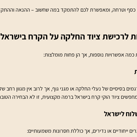
, כסף וטרחה, ומאפשרת לכם להתמקד במה שחשוב – ההנאה וההתקד
ות לרכישת ציוד החלקה על הקרח בישראל
ים בסיסיים של נעלי החלקה או מגני גוף, אך לרוב אין מגוון רחב של 
פשים ציוד הוקי קרח בישראל ברמה מקצועית, זו לא הבחירה הטובה 
שלוח לישראל
ם ייחודיים או נדירים, אך כוללת חסרונות משמעותיים: