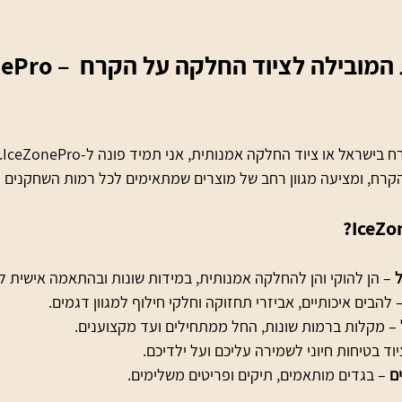
IceZonePro – החנות המקוונת המ
כשא
רח, ומציעה מגוון רחב של מוצרים שמתאימים לכל רמות השחקנים ו
 – הן להוקי והן להחלקה אמנותית, במידות שונות ובהתאמה אישית ל
– להבים איכותיים, אביזרי תחזוקה וחלקי חילוף למגוון דגמים.
 – מקלות ברמות שונות, החל ממתחילים ועד מקצוענים.
יוד בטיחות חיוני לשמירה עליכם ועל ילדיכם.
ם
 – בגדים מותאמים, תיקים ופריטים משלימים.