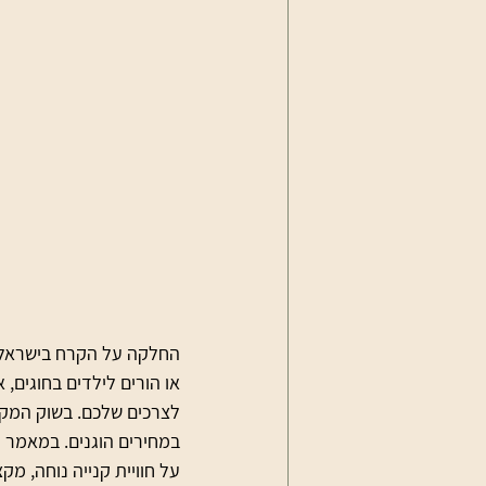
החלקה על הקרח בישראל צ
או הורים לילדים בחוגים, 
לצרכים שלכם. בשוק המקומי
במחירים הוגנים. במאמר 
על חוויית קנייה נוחה, מ