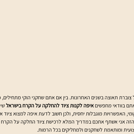
וברת תאוצה בשנים האחרונות. בין אם אתם שחקני הוקי מתחילים, מ
אתם בוודאי מחפשים 
איפה לקנות ציוד להחלקה על הקרח בישראל
 שי
, האפשרויות מוגבלות יחסית, ולכן חשוב לדעת איפה למצוא ציוד איכות
הזה אני אשתף אתכם במדריך המלא לרכישת ציוד החלקה על הקרח ב
קצועית ומותאמת לשחקנים ולמחליקים בכל הרמות.