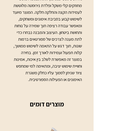
מחוזקים קלי משקל ופלדת נירוסטה מלוטשת 
לעמידות הקצה והחלקה חלקה. המוצר מיועד 
לשימוש קבוע בסביבת אימונים ומשחקים, 
ומאפשר עבודה רציפה תוך שמירה על נוחות 
ותחושת ביטחון. העיצוב והמבנה נבחרו כדי 
לתת מענה לצרכים של ספורטאים ברמות 
שונות, תוך דגש על התאמה לשימוש ממושך, 
קלות תפעול ועמידות לאורך זמן. בחירה 
במוצר זה מאפשרת לשלב בין איכות, אמינות 
וחוויית שימוש יציבה, ומתאימה למי שמחפש 
ציוד שניתן לסמוך עליו כחלק משגרת 
האימונים או הפעילות הספורטיבית.
מוצרים דומים