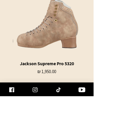
te Bag
Jackson Supreme Pro 5320
מחיר
הוספה לסל
מי אנחנו
משלוחים והחזרות