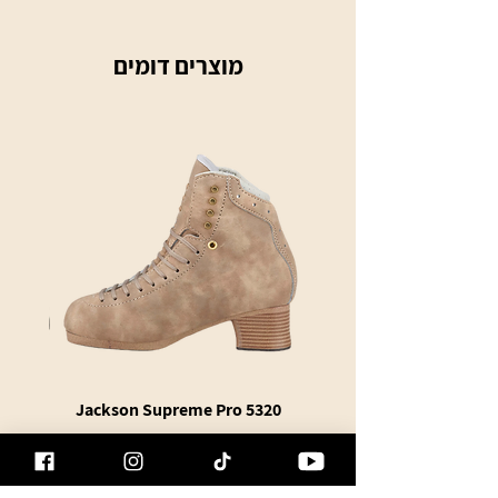
מוצרים דומים
te Bag
Jackson Supreme Pro 5320
מחיר