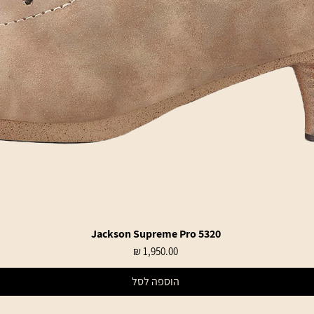
Jackson Supreme Pro 5320
תצוגה מהירה
מחיר
הוספה לסל