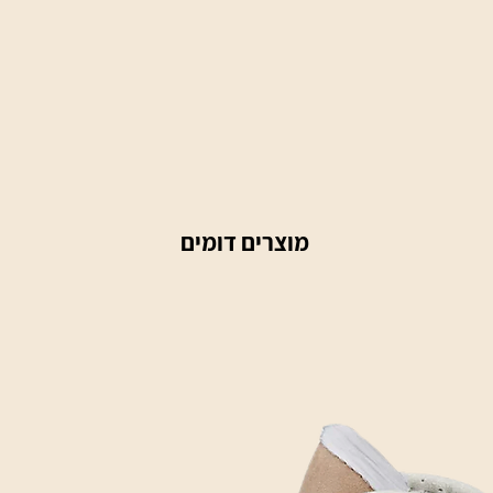
מוצרים דומים