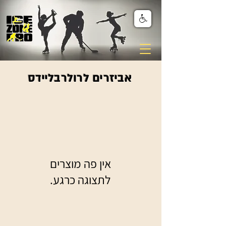
אביזרים לרולרבליידס
לתצוגה כרגע.