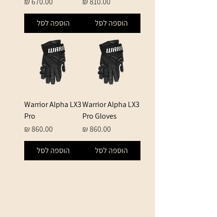
מחיר
מחיר
הוספה לסל
הוספה לסל
Warrior Alpha LX3
Warrior Alpha LX3
Pro
Pro Gloves
מחיר
מחיר
הוספה לסל
הוספה לסל