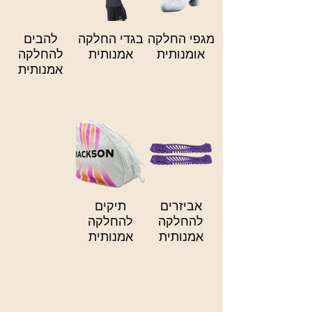
מגפי החלקה
בגדי החלקה
להבים
אומנותית
אמנותית
להחלקה
אמנותית
אביזרים
תיקים
להחלקה
להחלקה
אמנותית
אמנותית